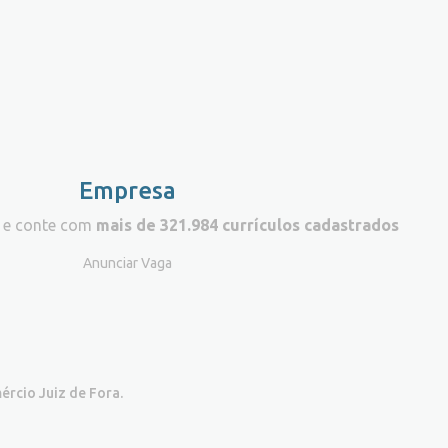
Empresa
 e conte com
mais de 321.984 currículos cadastrados
Anunciar Vaga
ércio Juiz de Fora.