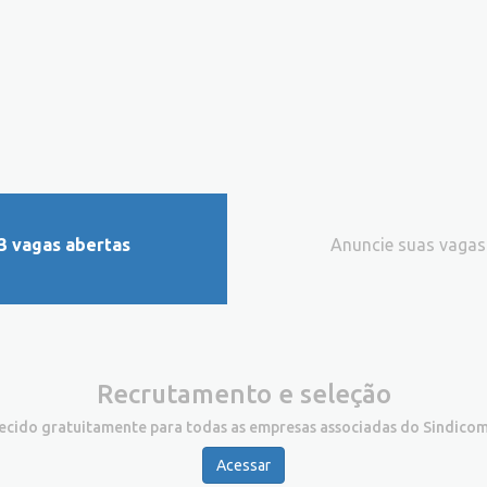
3 vagas abertas
Anuncie suas vagas
Recrutamento e seleção
recido gratuitamente para todas as empresas associadas do Sindicom
Acessar