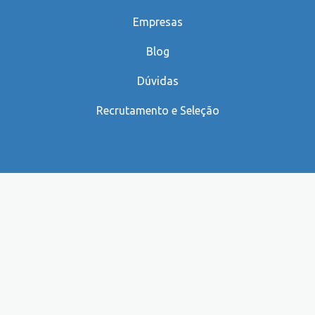
Empresas
Blog
Dúvidas
Recrutamento e Seleção