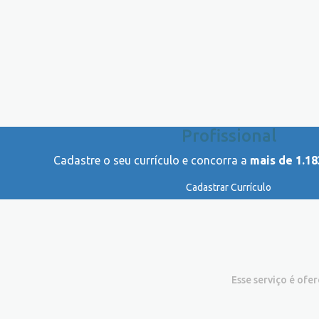
Profissional
Cadastre o seu currículo e concorra a
mais de 1.18
Cadastrar Currículo
Esse serviço é ofe