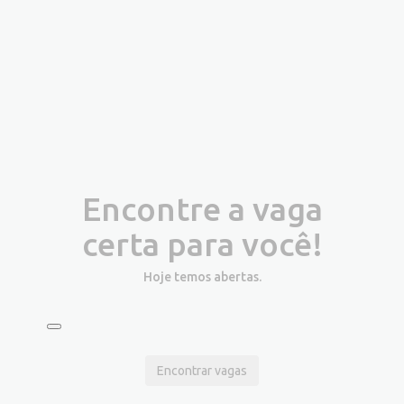
Encontre a vaga
certa para você!
Hoje temos
abertas.
Encontrar vagas