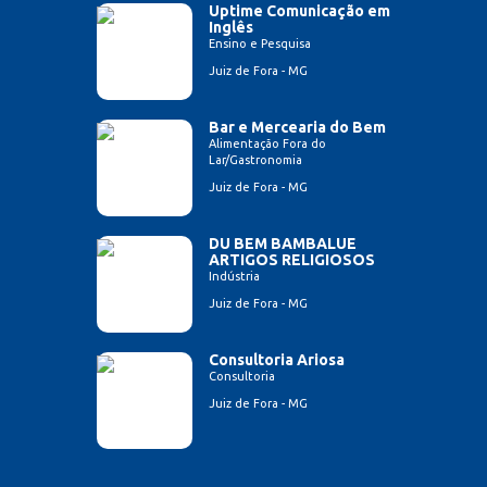
Uptime Comunicação em
Inglês
Ensino e Pesquisa
Juiz de Fora - MG
Bar e Mercearia do Bem
Alimentação Fora do
Lar/Gastronomia
Juiz de Fora - MG
DU BEM BAMBALUE
ARTIGOS RELIGIOSOS
Indústria
Juiz de Fora - MG
Consultoria Ariosa
Consultoria
Juiz de Fora - MG