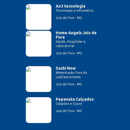
Ax3 tecnologia
Tecnologia e Informática
Juiz de Fora - MG
Home Angels Juiz de
Fora
Saúde, Hospitalar e
Laboratorial
Juiz de Fora - MG
Sushi Now
Alimentação Fora do
Lar/Gastronomia
Juiz de Fora - MG
Pepenata Calçados
Calçados e Couro
Juiz de Fora - MG