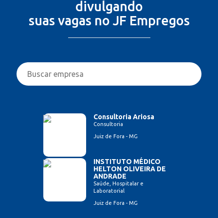
divulgando
suas vagas no JF Empregos
Consultoria Ariosa
Consultoria
Juiz de Fora - MG
INSTITUTO MÉDICO
HELTON OLIVEIRA DE
ANDRADE
Saúde, Hospitalar e
Laboratorial
Juiz de Fora - MG