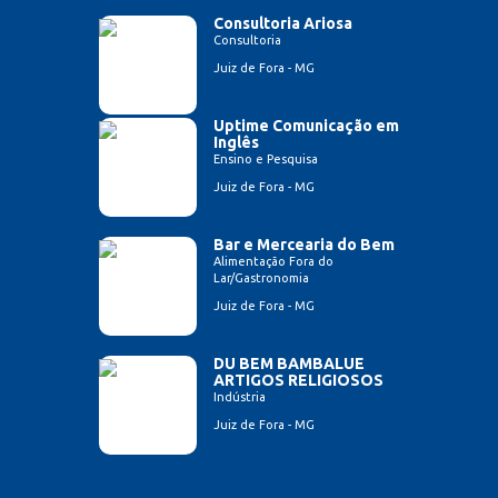
Consultoria Ariosa
Consultoria
Juiz de Fora - MG
Uptime Comunicação em
Inglês
Ensino e Pesquisa
Juiz de Fora - MG
Bar e Mercearia do Bem
Alimentação Fora do
Lar/Gastronomia
Juiz de Fora - MG
DU BEM BAMBALUE
ARTIGOS RELIGIOSOS
Indústria
Juiz de Fora - MG