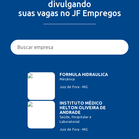
divulgando
suas vagas no JF Empregos
FORMULA HIDRAULICA
Mecânica
Juiz de Fora - MG
INSTITUTO MÉDICO
HELTON OLIVEIRA DE
ANDRADE
Saúde, Hospitalar e
Laboratorial
Juiz de Fora - MG