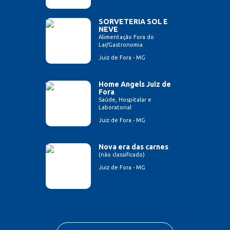
SORVETERIA SOL E
NEVE
Alimentação Fora do
Lar/Gastronomia
Juiz de Fora - MG
Home Angels Juiz de
Fora
Saúde, Hospitalar e
Laboratorial
Juiz de Fora - MG
Nova era das carnes
(não classificado)
Juiz de Fora - MG