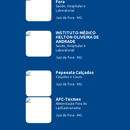
Fora
Saúde, Hospitalar e
Laboratorial
Juiz de Fora - MG
INSTITUTO MÉDICO
HELTON OLIVEIRA DE
ANDRADE
Saúde, Hospitalar e
Laboratorial
Juiz de Fora - MG
Pepenata Calçados
Calçados e Couro
Juiz de Fora - MG
AFC-Texmex
Alimentação Fora do
Lar/Gastronomia
Juiz de Fora - MG