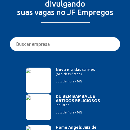
divulgando
suas vagas no JF Empregos
Nova era das carnes
(não classificado)
Juiz de Fora - MG
DU BEM BAMBALUE
ARTIGOS RELIGIOSOS
Indústria
Juiz de Fora - MG
Home Angels Juiz de