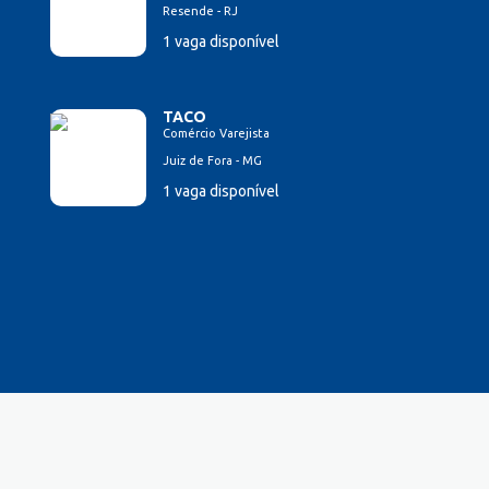
Resende - RJ
1 vaga disponível
TACO
Comércio Varejista
Juiz de Fora - MG
1 vaga disponível