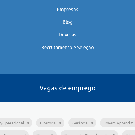
Empresas
Blog
Dúvidas
Recrutamento e Seleção
Vagas de emprego
ar/Operacional
Diretoria
Gerência
Jovem Aprendiz