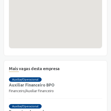
Mais vagas desta empresa
Auxiliar/Operacional
Auxiliar Financeiro BPO
Financeiro/Auxiliar Financeiro
Auxiliar/Operacional