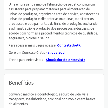
Uma empresa no ramo de Fabricação de papel contrata um
assistente para preparar materiais para alimentação de
linhas de produção, organizar a área de serviço, abastecer as
linhas de produção e alimentar as máquinas, monitorar os
processos e equipamentos da linha de produção, auxiliando
a administração, e produção dos processos industriais, de
acordo com normas e procedimentos técnicos de qualidade,
segurança, higiene e saúde.
Para acessar mais vagas acesse:
ContratadoAKI
Gere um Curriculo Gratis -
clique aqui
Treine para entrevistas -
Simulador de entrevista
Benefícios
convênio médico e odontológico, seguro de vida, vale
transporte, insalubridade, adicional noturno e cesta básica
de alimentos.