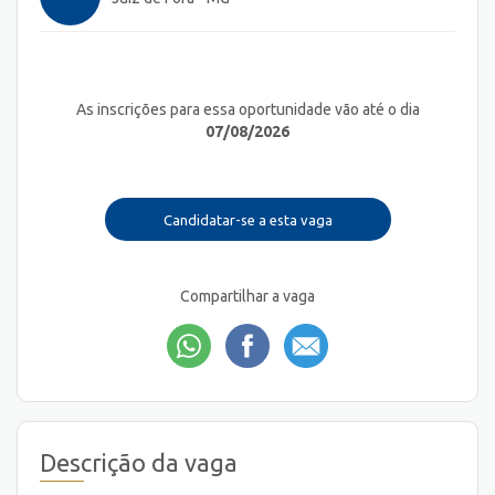
As inscrições para essa oportunidade vão até o dia
07/08/2026
Candidatar-se a esta vaga
Compartilhar a vaga
Descrição da vaga