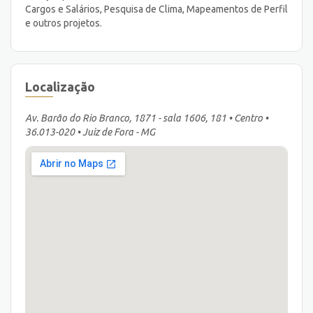
Cargos e Salários, Pesquisa de Clima, Mapeamentos de Perfil
e outros projetos.
Localização
Av. Barão do Rio Branco, 1871 - sala 1606, 181 • Centro •
36.013-020 • Juiz de Fora - MG