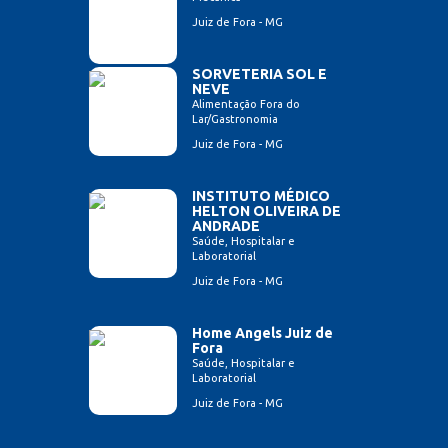
Juiz de Fora - MG
SORVETERIA SOL E
NEVE
Alimentação Fora do
Lar/Gastronomia
Juiz de Fora - MG
INSTITUTO MÉDICO
HELTON OLIVEIRA DE
ANDRADE
Saúde, Hospitalar e
Laboratorial
Juiz de Fora - MG
Home Angels Juiz de
Fora
Saúde, Hospitalar e
Laboratorial
Juiz de Fora - MG