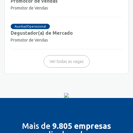
Promotor de vendas
Promotor de Vendas
Auxiliar/Operacional
Degustador(a) de Mercado
Promotor de Vendas
Ver todas as vagas
Mais de
9.805 empresas