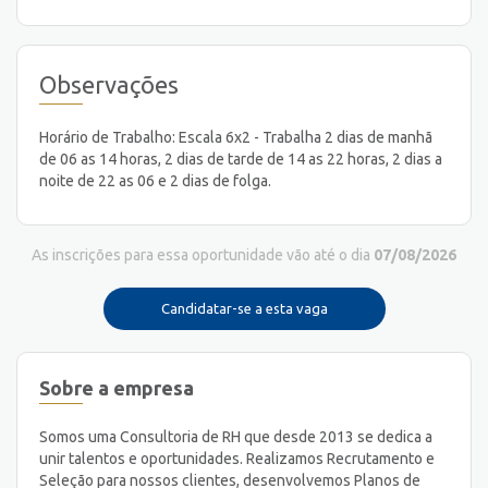
Observações
Horário de Trabalho: Escala 6x2 - Trabalha 2 dias de manhã
de 06 as 14 horas, 2 dias de tarde de 14 as 22 horas, 2 dias a
noite de 22 as 06 e 2 dias de folga.
As inscrições para essa oportunidade vão até o dia
07/08/2026
Candidatar-se a esta vaga
Sobre a empresa
Somos uma Consultoria de RH que desde 2013 se dedica a
unir talentos e oportunidades. Realizamos Recrutamento e
Seleção para nossos clientes, desenvolvemos Planos de