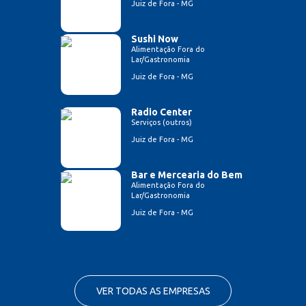
Juiz de Fora - MG
Sushi Now
Alimentação Fora do
Lar/Gastronomia
Juiz de Fora - MG
Radio Center
Serviços (outros)
Juiz de Fora - MG
Bar e Mercearia do Bem
Alimentação Fora do
Lar/Gastronomia
Juiz de Fora - MG
VER TODAS AS EMPRESAS