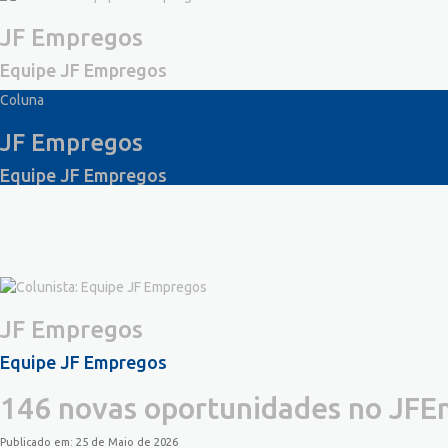
JF Empregos
Equipe JF Empregos
Coluna
JF Empregos
Equipe JF Empregos
JF Empregos
Equipe JF Empregos
146 novas oportunidades no JFE
Publicado em: 25 de Maio de 2026