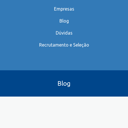
Empresas
Blog
Dúvidas
Recrutamento e Seleção
Blog