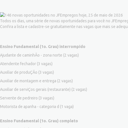
Todos os dias, uma série de novas oportunidades para você no JFEmprego
Confira a lista e cadastre-se gratuitamente nas vagas que mais se adequ
Ensino Fundamental (1o. Grau) interrompido
Ajudante de caminhÃo - zona norte
(2 vagas)
Atendente fechador
(3 vagas)
Auxiliar de produÇÃo
(3 vagas)
Auxiliar de montagem e entrega
(2 vagas)
Auxiliar de serviÇos gerais (restaurante)
(2 vagas)
Servente de pedreiro
(3 vagas)
Motorista de apanha - categoria d
(1 vaga)
Ensino Fundamental (1o. Grau) completo