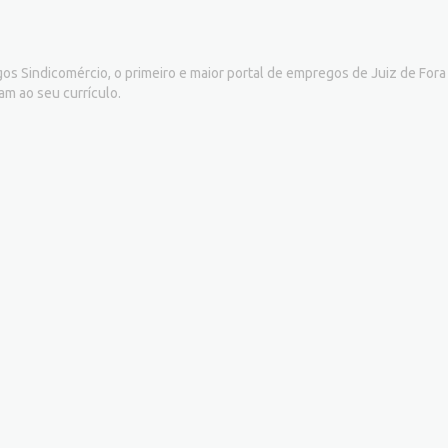
s Sindicomércio, o primeiro e maior portal de empregos de Juiz de Fora 
am ao seu currículo.