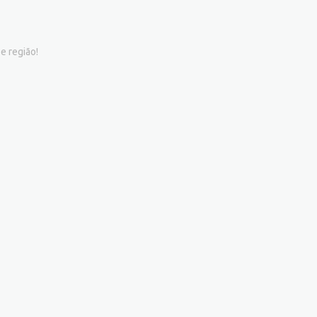
e região!