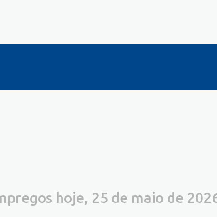
mpregos hoje, 25 de maio de 202