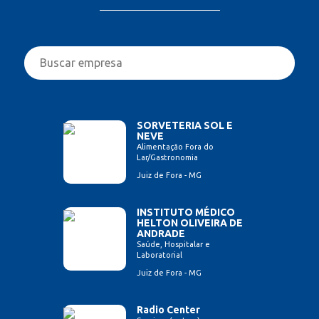
SORVETERIA SOL E
NEVE
Alimentação Fora do
Lar/Gastronomia
Juiz de Fora - MG
INSTITUTO MÉDICO
HELTON OLIVEIRA DE
ANDRADE
Saúde, Hospitalar e
Laboratorial
Juiz de Fora - MG
Radio Center