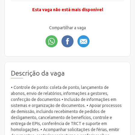
Esta vaga não está mais disponível
Compartilhar a vaga
Descrição da vaga
• Controle de ponto: coleta de ponto, lançamento de
abonos, envio de relatórios, informações a gestores,
confecção de documentos • Inclusão de informações em
sistemas e organização de documentos. • Apoiar processos
de demissão, incluindo recebimento de pedidos de
desligamento, cancelamento de benefícios, controle e
entrega de EPIs, conferência de TRCT e suporte em
homologações. • Acompanhar solicitações de férias, emitir