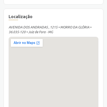
Localização
AVENIDA DOS ANDRADAS , 1215 • MORRO DA GLÓRIA •
36.035-120 • Juiz de Fora - MG