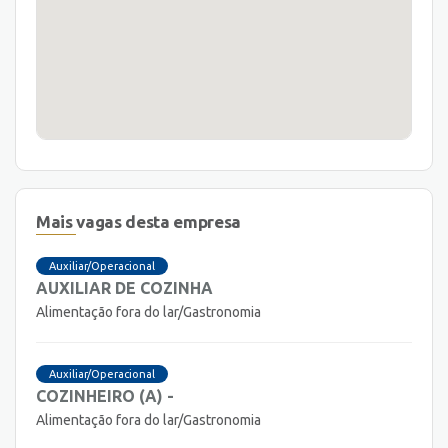
Mais vagas desta empresa
Auxiliar/Operacional
AUXILIAR DE COZINHA
Alimentação fora do lar/Gastronomia
Auxiliar/Operacional
COZINHEIRO (A) -
Alimentação fora do lar/Gastronomia