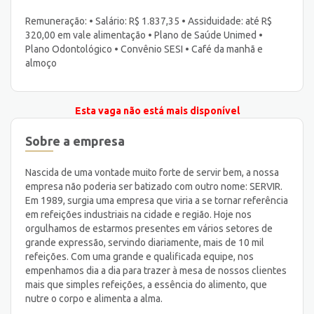
Remuneração: • Salário: R$ 1.837,35 • Assiduidade: até R$
320,00 em vale alimentação • Plano de Saúde Unimed •
Plano Odontológico • Convênio SESI • Café da manhã e
almoço
Esta vaga não está mais disponível
Sobre a empresa
Nascida de uma vontade muito forte de servir bem, a nossa
empresa não poderia ser batizado com outro nome: SERVIR.
Em 1989, surgia uma empresa que viria a se tornar referência
em refeições industriais na cidade e região. Hoje nos
orgulhamos de estarmos presentes em vários setores de
grande expressão, servindo diariamente, mais de 10 mil
refeições. Com uma grande e qualificada equipe, nos
empenhamos dia a dia para trazer à mesa de nossos clientes
mais que simples refeições, a essência do alimento, que
nutre o corpo e alimenta a alma.