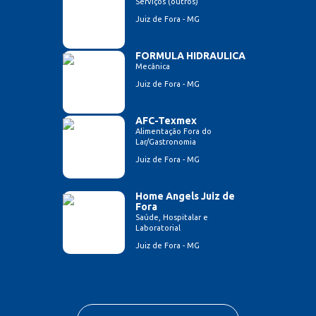
Serviços (outros)
Juiz de Fora - MG
FORMULA HIDRAULICA
Mecânica
Juiz de Fora - MG
AFC-Texmex
Alimentação Fora do
Lar/Gastronomia
Juiz de Fora - MG
Home Angels Juiz de
Fora
Saúde, Hospitalar e
Laboratorial
Juiz de Fora - MG