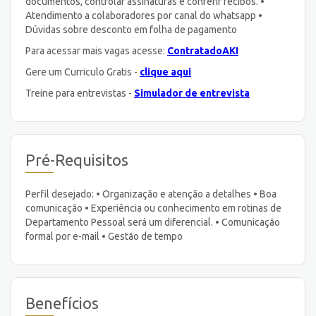
documentos, controlar assinaturas e conferir recibos. •
Atendimento a colaboradores por canal do whatsapp •
Dúvidas sobre desconto em folha de pagamento
Para acessar mais vagas acesse:
ContratadoAKI
Gere um Curriculo Gratis -
clique aqui
Treine para entrevistas -
Simulador de entrevista
Pré-Requisitos
Perfil desejado: • Organização e atenção a detalhes • Boa
comunicação • Experiência ou conhecimento em rotinas de
Departamento Pessoal será um diferencial. • Comunicação
formal por e-mail • Gestão de tempo
Benefícios