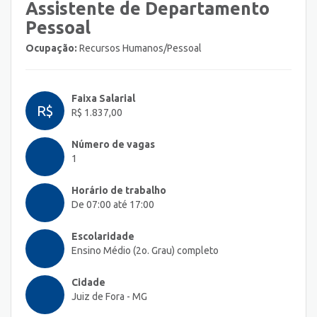
Assistente de Departamento
Pessoal
Ocupação:
Recursos Humanos/Pessoal
Faixa Salarial
R$
R$ 1.837,00
Número de vagas
1
Horário de trabalho
De 07:00 até 17:00
Escolaridade
Ensino Médio (2o. Grau) completo
Cidade
Juiz de Fora - MG