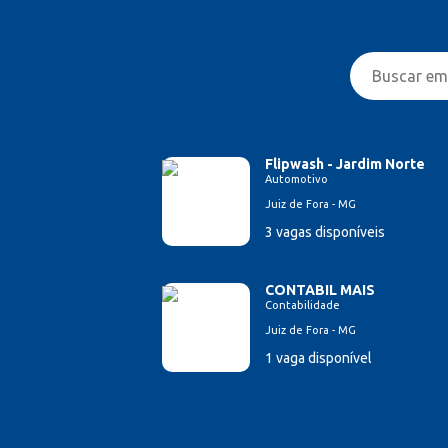
Flipwash - Jardim Norte
Automotivo
Juiz de Fora - MG
3 vagas disponíveis
CONTABIL MAIS
Contabilidade
Juiz de Fora - MG
1 vaga disponível