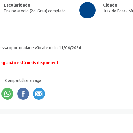
Escolaridade
Cidade
Ensino Médio (2o. Grau) completo
Juiz de Fora - M
 essa oportunidade vão até o dia
11/06/2026
vaga não está mais disponível
Compartilhar a vaga