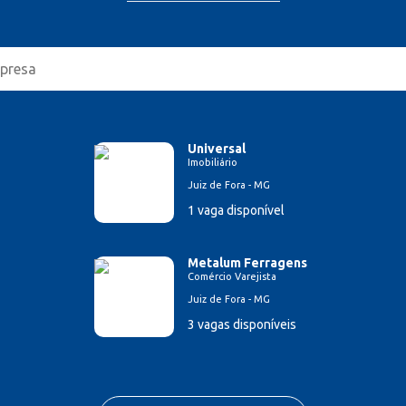
Universal
Imobiliário
Juiz de Fora - MG
1 vaga disponível
Metalum Ferragens
Comércio Varejista
Juiz de Fora - MG
3 vagas disponíveis