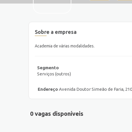
Sobre a empresa
Academia de várias modalidades.
Segmento
Serviços (outros)
Endereço
Avenida Doutor Simeão de Faria, 210 
0 vagas disponíveis