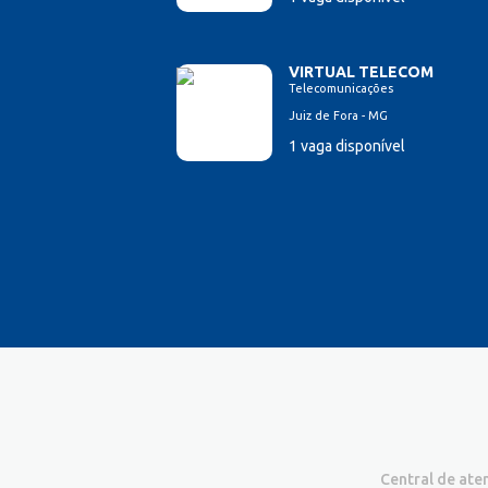
VIRTUAL TELECOM
Telecomunicações
Juiz de Fora - MG
1 vaga disponível
Central de at