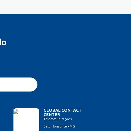
do
GLOBAL CONTACT
CENTER
Telecomunicações
Belo Horizonte - MG