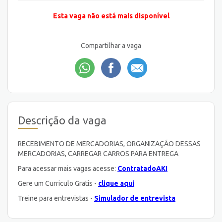
Esta vaga não está mais disponível
Compartilhar a vaga
Descrição da vaga
RECEBIMENTO DE MERCADORIAS, ORGANIZAÇÃO DESSAS
MERCADORIAS, CARREGAR CARROS PARA ENTREGA
Para acessar mais vagas acesse:
ContratadoAKI
Gere um Curriculo Gratis -
clique aqui
Treine para entrevistas -
Simulador de entrevista