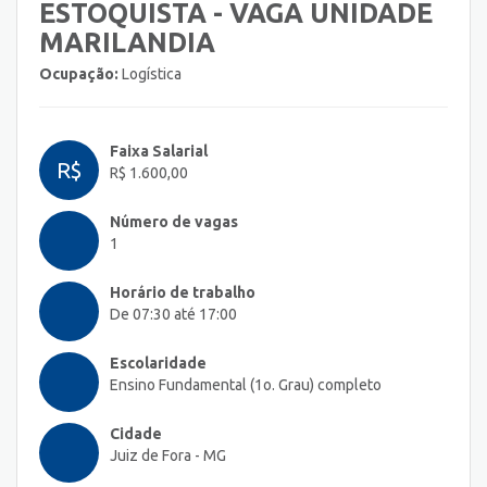
ESTOQUISTA - VAGA UNIDADE
MARILANDIA
Ocupação:
Logística
Faixa Salarial
R$
R$ 1.600,00
Número de vagas
1
Horário de trabalho
De 07:30 até 17:00
Escolaridade
Ensino Fundamental (1o. Grau) completo
Cidade
Juiz de Fora - MG