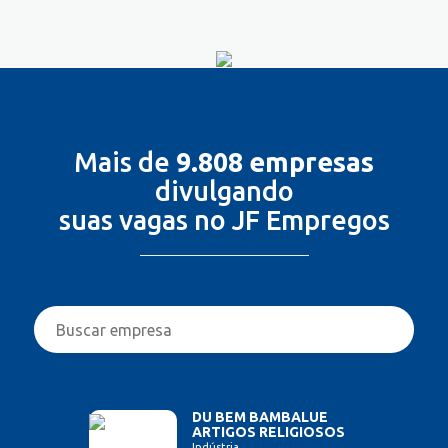
Mais de
9.808 empresas
divulgando
suas vagas no JF Empregos
DU BEM BAMBALUE
ARTIGOS RELIGIOSOS
Indústria