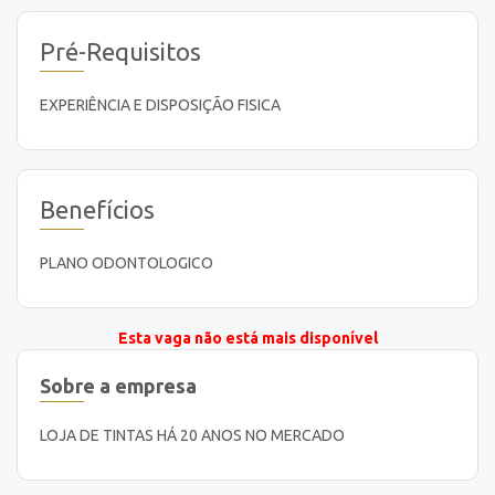
Pré-Requisitos
EXPERIÊNCIA E DISPOSIÇÃO FISICA
Benefícios
PLANO ODONTOLOGICO
Esta vaga não está mais disponível
Sobre a empresa
LOJA DE TINTAS HÁ 20 ANOS NO MERCADO