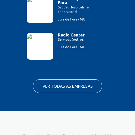
Fora
Saúde, Hospitalar e
Laboratorial
Juiz de Fora - MG
Radio Center
Serviços (outros)
Juiz de Fora - MG
VER TODAS AS EMPRESAS