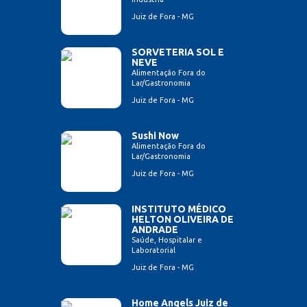
Juiz de Fora - MG
SORVETERIA SOL E
NEVE
Alimentação Fora do
Lar/Gastronomia
Juiz de Fora - MG
Sushi Now
Alimentação Fora do
Lar/Gastronomia
Juiz de Fora - MG
INSTITUTO MÉDICO
HELTON OLIVEIRA DE
ANDRADE
Saúde, Hospitalar e
Laboratorial
Juiz de Fora - MG
Home Angels Juiz de