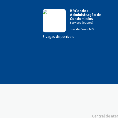
BRCondos
Administração de
Condomínios
Serviços (outros)
Juiz de Fora - MG
3 vagas disponíveis
Central de at