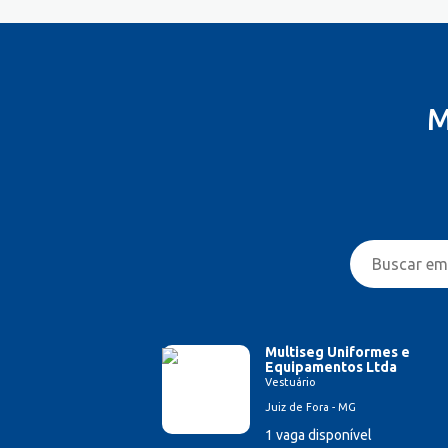
M
Multiseg Uniformes e
Equipamentos Ltda
Vestuário
Juiz de Fora - MG
1 vaga disponível