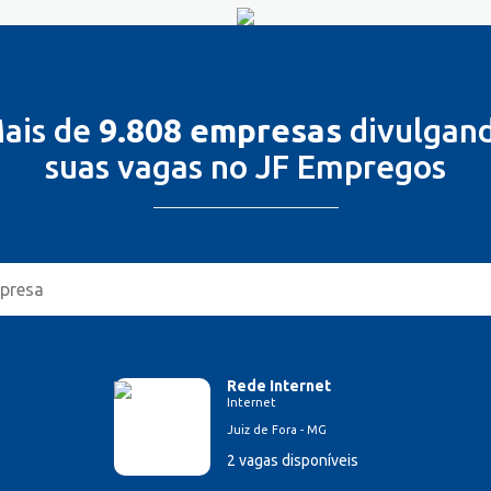
ais de
9.808 empresas
divulgan
suas vagas no JF Empregos
Rede Internet
Internet
Juiz de Fora - MG
2 vagas disponíveis