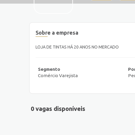
Sobre a empresa
LOJA DE TINTAS HÁ 20 ANOS NO MERCADO
Segmento
Po
Comércio Varejista
Peq
0 vagas disponíveis