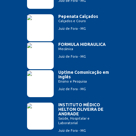
Juiz de Fora - MG
Pepenata Calçados
Calçados e Couro
Juiz de Fora - MG
FORMULA HIDRAULICA
Mecânica
Juiz de Fora - MG
Uptime Comunicação em
Inglês
Ensino e Pesquisa
Juiz de Fora - MG
INSTITUTO MÉDICO
HELTON OLIVEIRA DE
ANDRADE
Saúde, Hospitalar e
Laboratorial
Juiz de Fora - MG