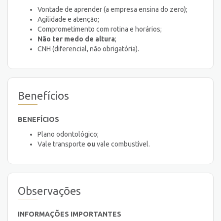
Vontade de aprender (a empresa ensina do zero);
Agilidade e atenção;
Comprometimento com rotina e horários;
Não ter medo de altura
;
CNH (diferencial, não obrigatória).
Benefícios
BENEFÍCIOS
Plano odontológico;
Vale transporte
ou
vale combustível.
Observações
INFORMAÇÕES IMPORTANTES