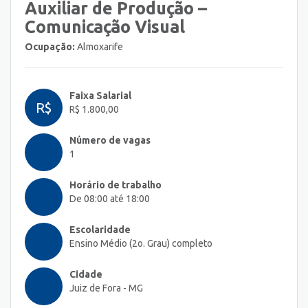
Auxiliar de Produção –
Comunicação Visual
Ocupação:
Almoxarife
Faixa Salarial
R$
R$ 1.800,00
Número de vagas
1
Horário de trabalho
De 08:00 até 18:00
Escolaridade
Ensino Médio (2o. Grau) completo
Cidade
Juiz de Fora - MG