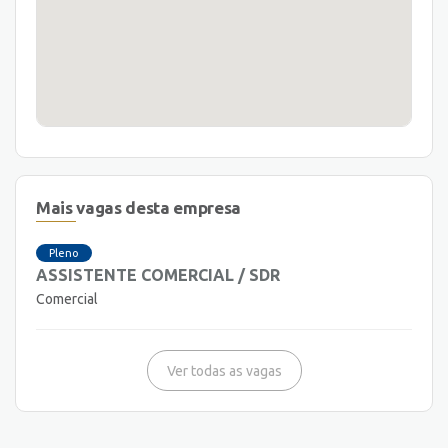
Mais vagas desta empresa
Pleno
ASSISTENTE COMERCIAL / SDR
Comercial
Ver todas as vagas