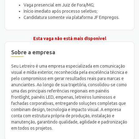
Vaga presencial em Juiz de Fora/MG;
Início imediato após processo seletivo;
Candidatura somente via plataforma JF Empregos.
Esta vaga não está mais disponível
Sobre a empresa
Seu Letreiro é uma empresa especializada em comunicação
visual e mídia exterior, reconhecida pela excelência técnica e
pelo compromisso em gerar resultados reais para marcas e
anunciantes. Ao longo de sua trajetória, consolidou-se como
uma das principais referências regionais em painéis
frontlight, painéis LED, empenas, letreiros luminosos e
fachadas corporativas, entregando soluções completas que
combinam design, tecnologia e impacto visual. A empresa
conta com estrutura própria de produção, instalação e
manutenção, garantindo qualidade, agilidade e padronização
em todos os projetos.