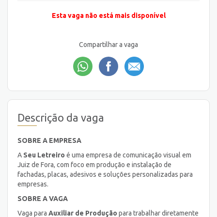
Esta vaga não está mais disponível
Compartilhar a vaga
Descrição da vaga
SOBRE A EMPRESA
A
Seu Letreiro
é uma empresa de comunicação visual em
Juiz de Fora, com foco em produção e instalação de
fachadas, placas, adesivos e soluções personalizadas para
empresas.
SOBRE A VAGA
Vaga para
Auxiliar de Produção
para trabalhar diretamente