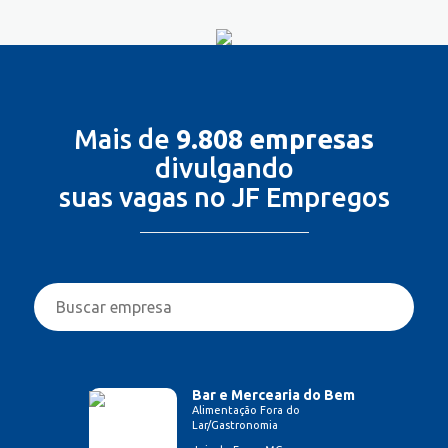
Mais de
9.808 empresas
divulgando
suas vagas no JF Empregos
Bar e Mercearia do Bem
Alimentação Fora do
Lar/Gastronomia