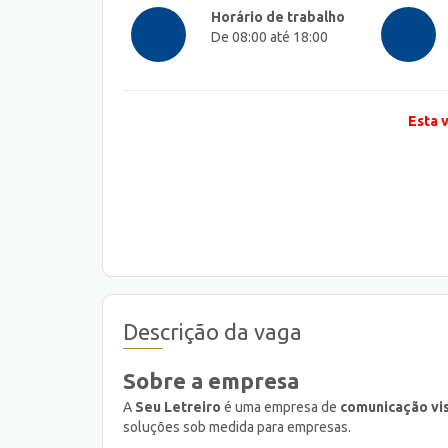
Horário de trabalho
De 08:00 até 18:00
Esta 
Descrição da vaga
Sobre a empresa
A
Seu Letreiro
é uma empresa de
comunicação vi
soluções sob medida para empresas.