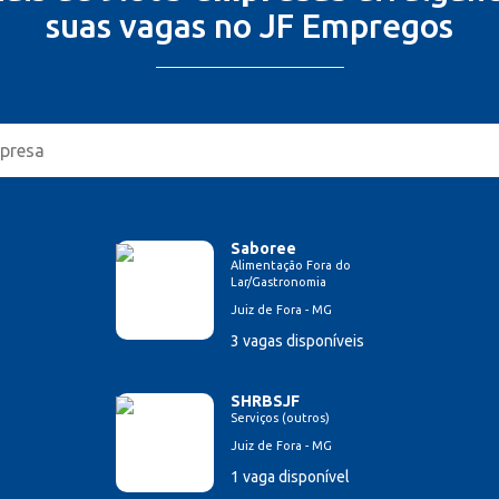
suas vagas no JF Empregos
Saboree
Alimentação Fora do
Lar/Gastronomia
Juiz de Fora - MG
3 vagas disponíveis
SHRBSJF
Serviços (outros)
Juiz de Fora - MG
1 vaga disponível