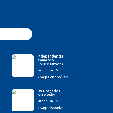
Independência
Comercio
Recursos Humanos
Juiz de Fora - MG
2 vagas disponíveis
RV Drogarias
Farmacêutico
Juiz de Fora - MG
1 vaga disponível