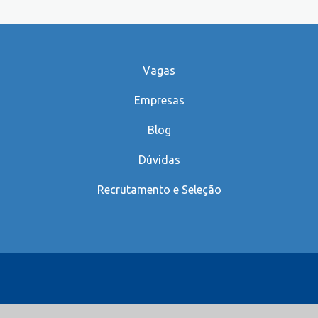
Vagas
Empresas
Blog
Dúvidas
Recrutamento e Seleção