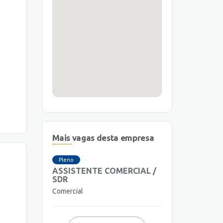
Mais vagas desta empresa
Pleno
ASSISTENTE COMERCIAL /
SDR
Comercial