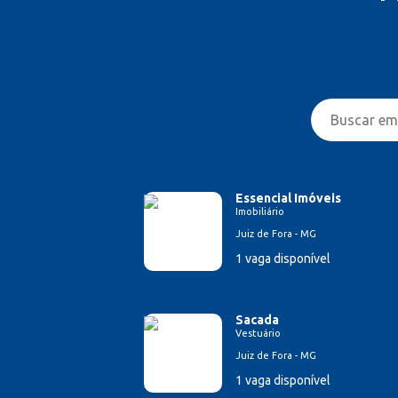
Essencial Imóveis
Imobiliário
Juiz de Fora - MG
1 vaga disponível
Sacada
Vestuário
Juiz de Fora - MG
1 vaga disponível