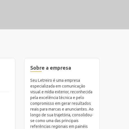
Sobre a empresa
Seu Letreiro é uma empresa
especializada em comunicação
visual e mídia exterior, reconhecida
pela excelência técnica e pelo
compromisso em gerar resultados
reais para marcas e anunciantes. Ao
longo de sua trajetória, consolidou-
se como uma das principais
referências regionais em painéis