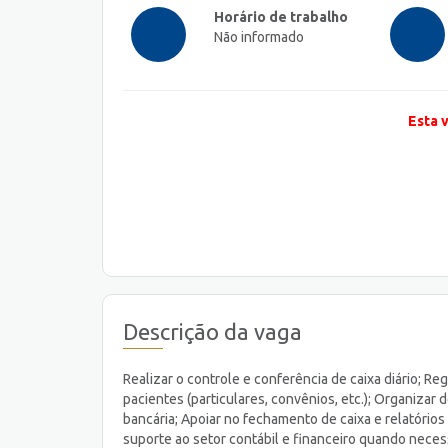
Horário de trabalho
Não informado
Esta 
Descrição da vaga
Realizar o controle e conferência de caixa diário; Re
pacientes (particulares, convênios, etc.); Organizar 
bancária; Apoiar no fechamento de caixa e relatórios
suporte ao setor contábil e financeiro quando neces