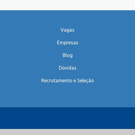
Vagas
Empresas
Blog
Dúvidas
Recrutamento e Seleção