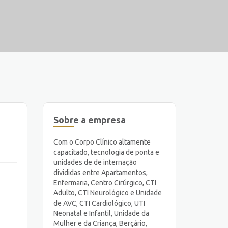
Sobre a empresa
Com o Corpo Clínico altamente
capacitado, tecnologia de ponta e
unidades de de internação
divididas entre Apartamentos,
Enfermaria, Centro Cirúrgico, CTI
Adulto, CTI Neurológico e Unidade
de AVC, CTI Cardiológico, UTI
Neonatal e Infantil, Unidade da
Mulher e da Criança, Berçário,