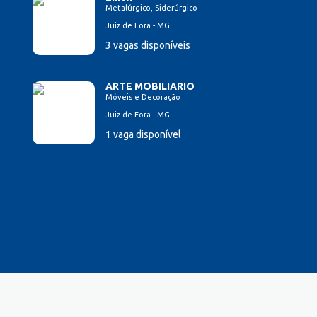
Metalúrgico, Siderúrgico
Juiz de Fora - MG
3 vagas disponíveis
ARTE MOBILIARIO
Móveis e Decoração
Juiz de Fora - MG
1 vaga disponível