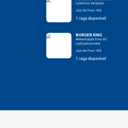
Comércio Varejista
Juiz de Fora - MG
1 vaga disponível
BURGER KING
Alimentação Fora do
Lar/Gastronomia
Juiz de Fora - MG
1 vaga disponível