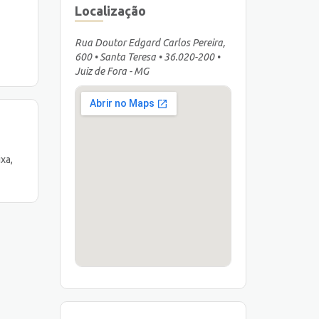
Localização
Rua Doutor Edgard Carlos Pereira,
600 • Santa Teresa • 36.020-200 •
Juiz de Fora - MG
xa,