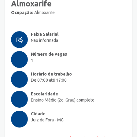
Almoxarife
Ocupação:
Almoxarife
Faixa Salarial
R$
Não informada
Número de vagas
1
Horário de trabalho
De 07:00 até 17:00
Escolaridade
Ensino Médio (2o. Grau) completo
Cidade
Juiz de Fora - MG