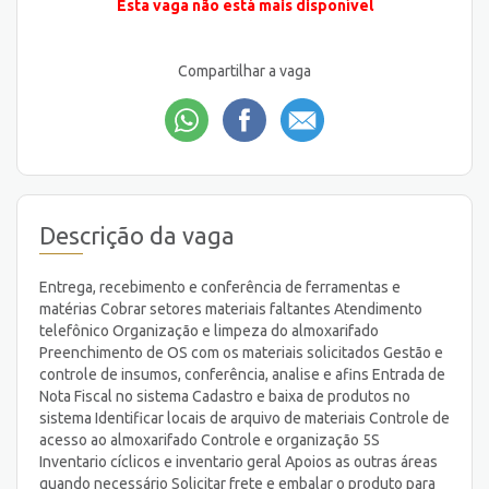
Esta vaga não está mais disponível
Compartilhar a vaga
Descrição da vaga
Entrega, recebimento e conferência de ferramentas e
matérias Cobrar setores materiais faltantes Atendimento
telefônico Organização e limpeza do almoxarifado
Preenchimento de OS com os materiais solicitados Gestão e
controle de insumos, conferência, analise e afins Entrada de
Nota Fiscal no sistema Cadastro e baixa de produtos no
sistema Identificar locais de arquivo de materiais Controle de
acesso ao almoxarifado Controle e organização 5S
Inventario cíclicos e inventario geral Apoios as outras áreas
quando necessário Solicitar frete e embalar o produto para