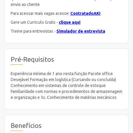
envio ao cliente
Para acessar mais vagas acesse:
ContratadoAKI
Gere um Curriculo Gratis -
clique aqui
Treine para entrevistas -
Simulador de entrevista
Pré-Requisitos
Experiência mínima de 1 ano nesta função Pacote office
Desejável Formação em logística (Cursando ou concluída)
Conhecimento em sistemas de controle de estoque
Familiaridade com normas e procedimentos de armazenagem
e organização e 5s. Conhecimento de matérias mecânicos
Benefícios