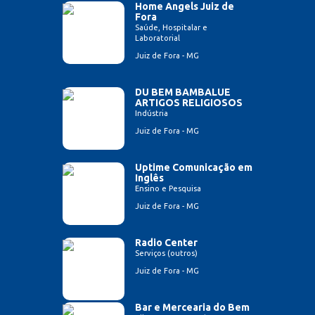
Home Angels Juiz de
Fora
Saúde, Hospitalar e
Laboratorial
Juiz de Fora - MG
DU BEM BAMBALUE
ARTIGOS RELIGIOSOS
Indústria
Juiz de Fora - MG
Uptime Comunicação em
Inglês
Ensino e Pesquisa
Juiz de Fora - MG
Radio Center
Serviços (outros)
Juiz de Fora - MG
Bar e Mercearia do Bem