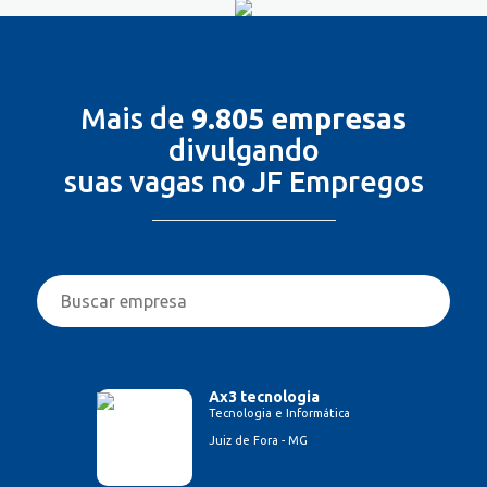
Mais de
9.805 empresas
divulgando
suas vagas no JF Empregos
Ax3 tecnologia
Tecnologia e Informática
Juiz de Fora - MG