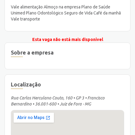
Vale alimentação Almoço na empresa Plano de Saúde
Unimed Plano Odontológico Seguro de Vida Café da manhã
Vale transporte
Esta vaga não está mais disponível
Sobre a empresa
Localização
Rua Carlos Herculano Couto, 160 • GP 3 • Francisco
Bernardino • 36.081-680 • Juiz de Fora - MG