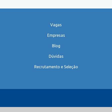
Vagas
Empresas
Blog
Dúvidas
Recrutamento e Seleção