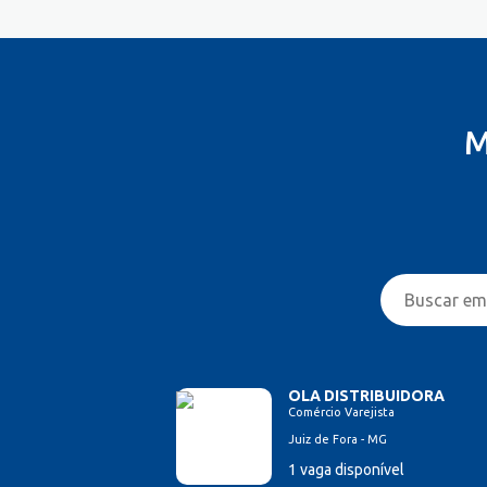
M
OLA DISTRIBUIDORA
Comércio Varejista
Juiz de Fora - MG
1 vaga disponível