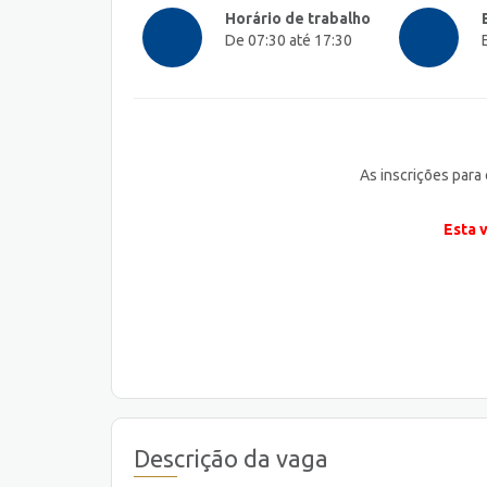
Horário de trabalho
De 07:30 até 17:30
As inscrições para
Esta 
Descrição da vaga