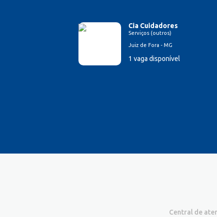
Cia Cuidadores
Serviços (outros)
Juiz de Fora - MG
1 vaga disponível
Central de at