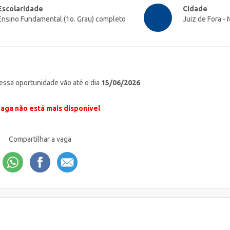
Escolaridade
Cidade
Ensino Fundamental (1o. Grau) completo
Juiz de Fora -
 essa oportunidade vão até o dia
15/06/2026
vaga não está mais disponível
Compartilhar a vaga