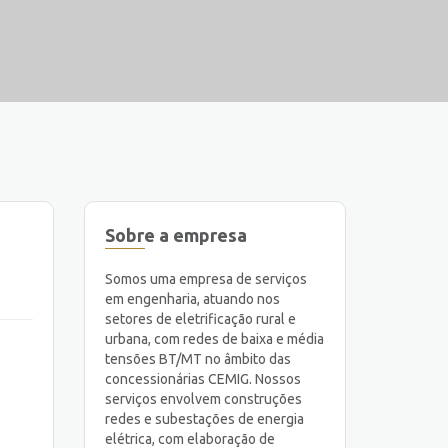
Sobre a empresa
Somos uma empresa de serviços
em engenharia, atuando nos
setores de eletrificação rural e
urbana, com redes de baixa e média
tensões BT/MT no âmbito das
concessionárias CEMIG. Nossos
serviços envolvem construções
redes e subestações de energia
elétrica, com elaboração de