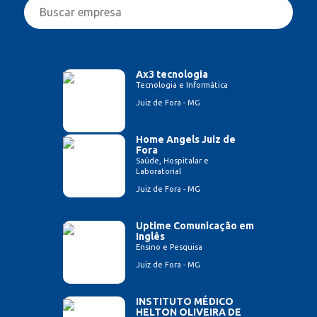
Ax3 tecnologia
Tecnologia e Informática
Juiz de Fora - MG
Home Angels Juiz de
Fora
Saúde, Hospitalar e
Laboratorial
Juiz de Fora - MG
Uptime Comunicação em
Inglês
Ensino e Pesquisa
Juiz de Fora - MG
INSTITUTO MÉDICO
HELTON OLIVEIRA DE