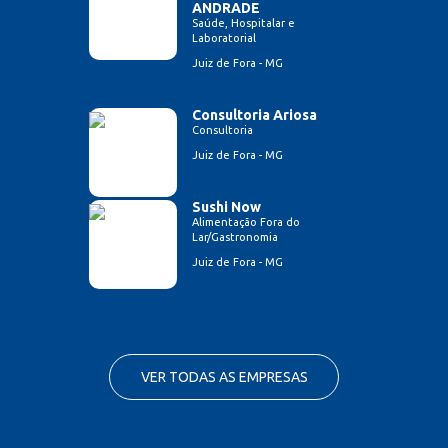
ANDRADE
Saúde, Hospitalar e
Laboratorial
Juiz de Fora - MG
Consultoria Ariosa
Consultoria
Juiz de Fora - MG
Sushi Now
Alimentação Fora do
Lar/Gastronomia
Juiz de Fora - MG
VER TODAS AS EMPRESAS