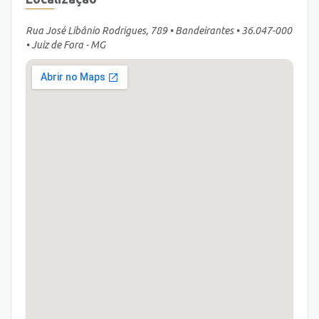
Rua José Libânio Rodrigues, 789 • Bandeirantes • 36.047-000
• Juiz de Fora - MG