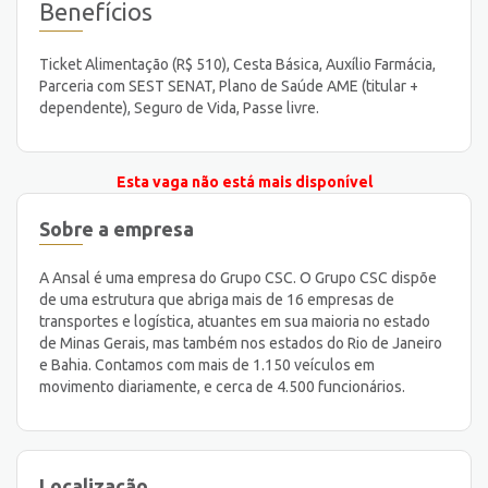
Benefícios
Ticket Alimentação (R$ 510), Cesta Básica, Auxílio Farmácia,
Parceria com SEST SENAT, Plano de Saúde AME (titular +
dependente), Seguro de Vida, Passe livre.
Esta vaga não está mais disponível
Sobre a empresa
A Ansal é uma empresa do Grupo CSC. O Grupo CSC dispõe
de uma estrutura que abriga mais de 16 empresas de
transportes e logística, atuantes em sua maioria no estado
de Minas Gerais, mas também nos estados do Rio de Janeiro
e Bahia. Contamos com mais de 1.150 veículos em
movimento diariamente, e cerca de 4.500 funcionários.
Localização