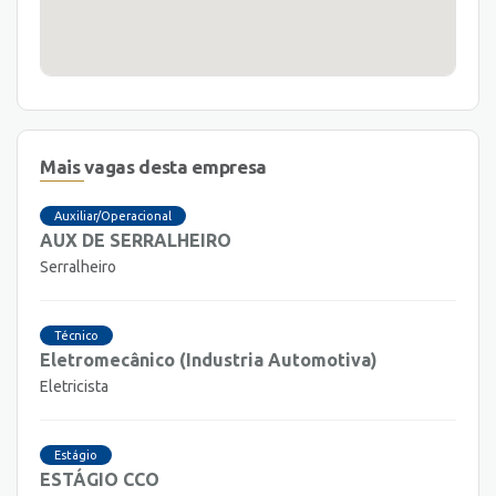
Mais vagas desta empresa
Auxiliar/Operacional
AUX DE SERRALHEIRO
Serralheiro
Técnico
Eletromecânico (Industria Automotiva)
Eletricista
Estágio
ESTÁGIO CCO