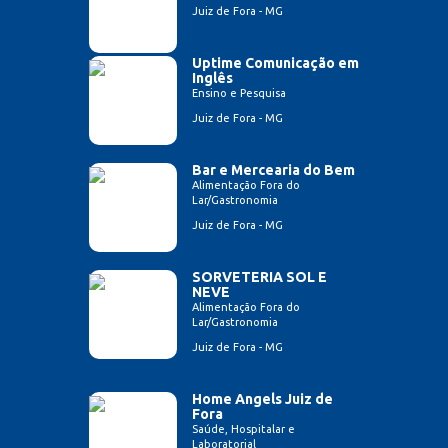
Juiz de Fora - MG
Uptime Comunicação em
Inglês
Ensino e Pesquisa
Juiz de Fora - MG
Bar e Mercearia do Bem
Alimentação Fora do
Lar/Gastronomia
Juiz de Fora - MG
SORVETERIA SOL E
NEVE
Alimentação Fora do
Lar/Gastronomia
Juiz de Fora - MG
Home Angels Juiz de
Fora
Saúde, Hospitalar e
Laboratorial