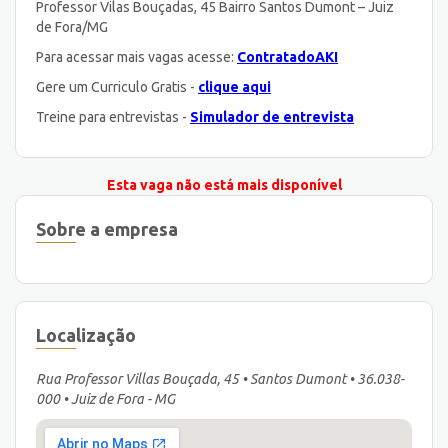
Professor Vilas Bouçadas, 45 Bairro Santos Dumont – Juiz
de Fora/MG
Para acessar mais vagas acesse:
ContratadoAKI
Gere um Curriculo Gratis -
clique aqui
Treine para entrevistas -
Simulador de entrevista
Esta vaga não está mais disponível
Sobre a empresa
Localização
Rua Professor Villas Bouçada, 45 • Santos Dumont • 36.038-
000 • Juiz de Fora - MG