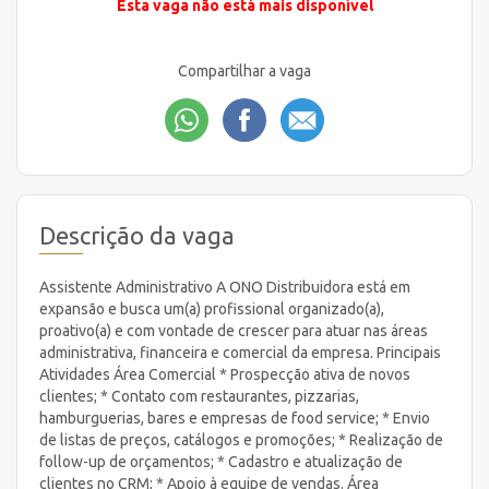
Esta vaga não está mais disponível
Compartilhar a vaga
Descrição da vaga
Assistente Administrativo A ONO Distribuidora está em
expansão e busca um(a) profissional organizado(a),
proativo(a) e com vontade de crescer para atuar nas áreas
administrativa, financeira e comercial da empresa. Principais
Atividades Área Comercial * Prospecção ativa de novos
clientes; * Contato com restaurantes, pizzarias,
hamburguerias, bares e empresas de food service; * Envio
de listas de preços, catálogos e promoções; * Realização de
follow-up de orçamentos; * Cadastro e atualização de
clientes no CRM; * Apoio à equipe de vendas. Área