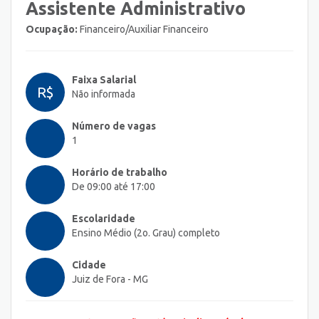
Assistente Administrativo
Ocupação:
Financeiro/Auxiliar Financeiro
Faixa Salarial
R$
Não informada
Número de vagas
1
Horário de trabalho
De 09:00 até 17:00
Escolaridade
Ensino Médio (2o. Grau) completo
Cidade
Juiz de Fora - MG