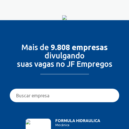
Mais de
9.808 empresas
divulgando
suas vagas no JF Empregos
FORMULA HIDRAULICA
Mecânica