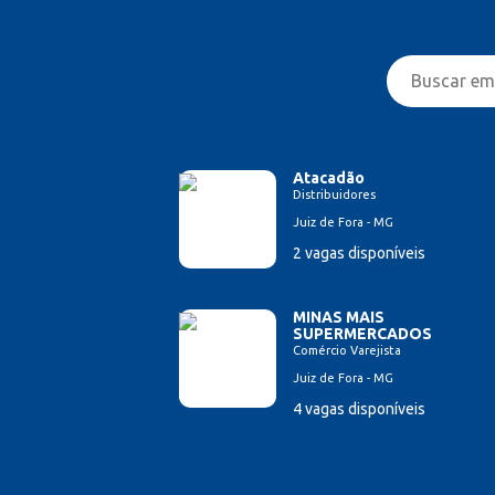
Atacadão
Distribuidores
Juiz de Fora - MG
2 vagas disponíveis
MINAS MAIS
SUPERMERCADOS
Comércio Varejista
Juiz de Fora - MG
4 vagas disponíveis