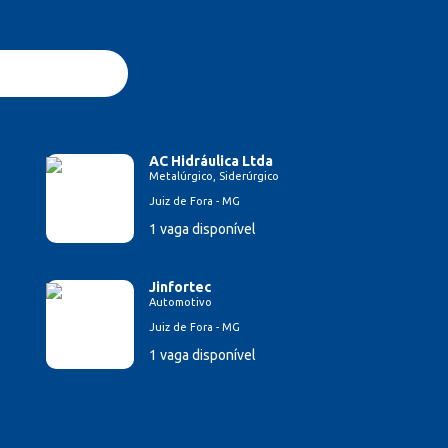
AC Hidráulica Ltda
Metalúrgico, Siderúrgico
Juiz de Fora - MG
1 vaga disponível
Jinfortec
Automotivo
Juiz de Fora - MG
1 vaga disponível