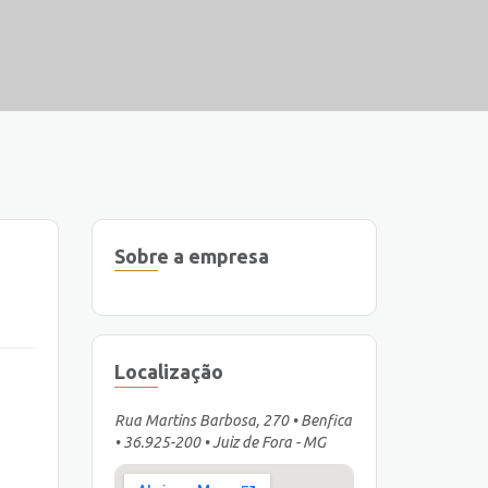
Sobre a empresa
Localização
Rua Martins Barbosa, 270 • Benfica
• 36.925-200 • Juiz de Fora - MG