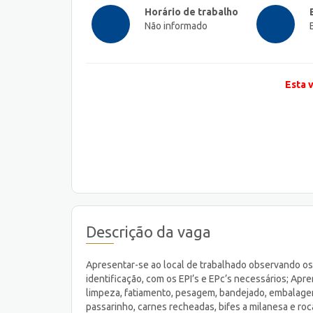
Horário de trabalho
Não informado
Esta 
Descrição da vaga
Apresentar-se ao local de trabalhado observando os
identificação, com os EPI’s e EPc’s necessários; Apre
limpeza, fatiamento, pesagem, bandejado, embalagem
passarinho, carnes recheadas, bifes a milanesa e r