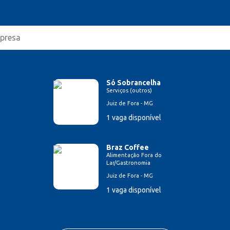
Só Sobrancelha
Serviços (outros)
Juiz de Fora - MG
1 vaga disponível
Braz Coffee
Alimentação Fora do
Lar/Gastronomia
Juiz de Fora - MG
1 vaga disponível