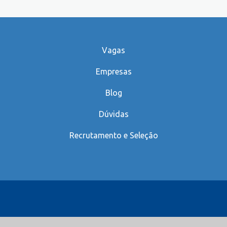
Vagas
Empresas
Blog
Dúvidas
Recrutamento e Seleção