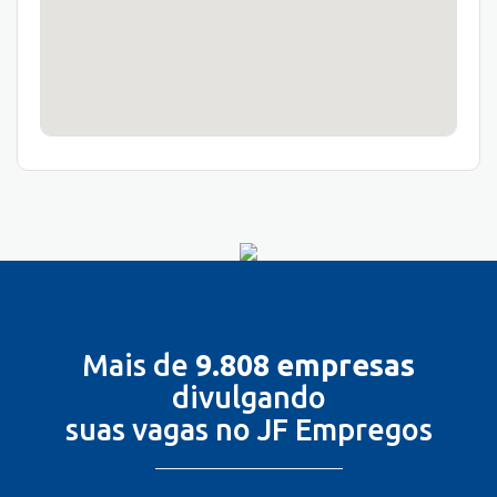
Mais de
9.808 empresas
divulgando
suas vagas no JF Empregos