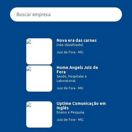
Nova era das carnes
(não classificado)
Juiz de Fora - MG
Home Angels Juiz de
Fora
Saúde, Hospitalar e
Laboratorial
Juiz de Fora - MG
Uptime Comunicação em
Inglês
Ensino e Pesquisa
Juiz de Fora - MG