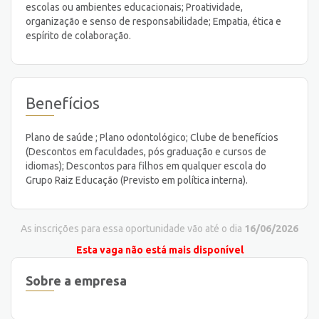
escolas ou ambientes educacionais; Proatividade,
organização e senso de responsabilidade; Empatia, ética e
espírito de colaboração.
Benefícios
Plano de saúde ; Plano odontológico; Clube de benefícios
(Descontos em faculdades, pós graduação e cursos de
idiomas); Descontos para filhos em qualquer escola do
Grupo Raiz Educação (Previsto em política interna).
As inscrições para essa oportunidade vão até o dia
16/06/2026
Esta vaga não está mais disponível
Sobre a empresa