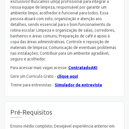
exclusivos! Buscamos um(a) profissional para integrar a
nossa equipe de limpeza, responsável por garantir um
ambiente limpo, acolhedor e funcional para todos. Essa
pessoa atuará com zelo, organização e atenção aos
detalhes, sendo essencial para o bom funcionamento da
rotina escolar. Limpeza e organização de salas, corredores,
banheiros e áreas comuns; Preparação de café e apoio à
copa das áreas administrativas; Controle e reposição de
materiais de limpeza; Comunicação de eventuais problemas
nas instalações; Contribuir para um ambiente agradável,
seguro e acolhedor.
Para acessar mais vagas acesse:
ContratadoAKI
Gere um Curriculo Gratis -
clique aqui
Treine para entrevistas -
Simulador de entrevista
Pré-Requisitos
Ensino médio completo; Desejável experiência anterior em