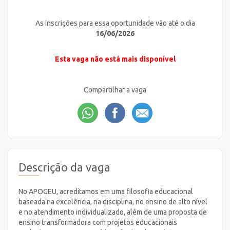
As inscrições para essa oportunidade vão até o dia
16/06/2026
Esta vaga não está mais disponível
Compartilhar a vaga
Descrição da vaga
No APOGEU, acreditamos em uma filosofia educacional
baseada na excelência, na disciplina, no ensino de alto nível
e no atendimento individualizado, além de uma proposta de
ensino transformadora com projetos educacionais