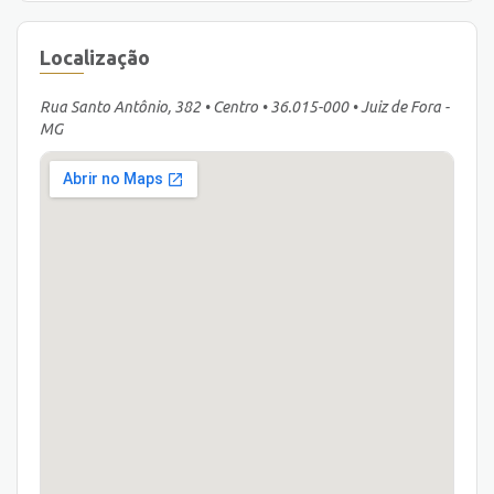
Localização
Rua Santo Antônio, 382 • Centro • 36.015-000 • Juiz de Fora -
MG