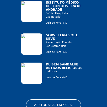
INSTITUTO MÉDICO
HELTON OLIVEIRA DE
ANDRADE
Saúde, Hospitalar e
Laboratorial
Juiz de Fora - MG
SORVETERIA SOL E
NEVE
Alimentação Fora do
Lar/Gastronomia
Juiz de Fora - MG
DU BEM BAMBALUE
ARTIGOS RELIGIOSOS
Indústria
Juiz de Fora - MG
VER TODAS AS EMPRESAS