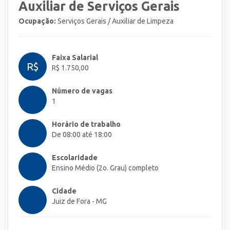
Auxiliar de Serviços Gerais
Ocupação:
Serviços Gerais / Auxiliar de Limpeza
Faixa Salarial
R$
R$ 1.750,00
Número de vagas
1
Horário de trabalho
De 08:00 até 18:00
Escolaridade
Ensino Médio (2o. Grau) completo
Cidade
Juiz de Fora - MG