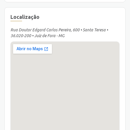
Localização
Rua Doutor Edgard Carlos Pereira, 600 • Santa Teresa •
36.020-200 • Juiz de Fora - MG