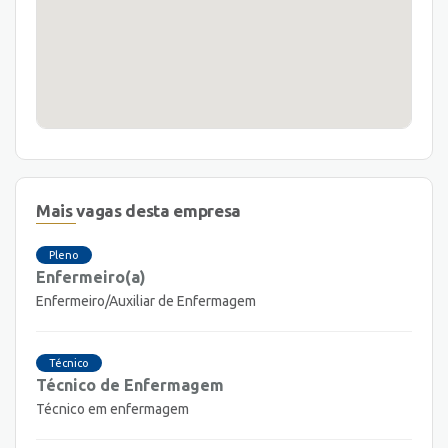
Mais vagas desta empresa
Pleno
Enfermeiro(a)
Enfermeiro/Auxiliar de Enfermagem
Técnico
Técnico de Enfermagem
Técnico em enfermagem