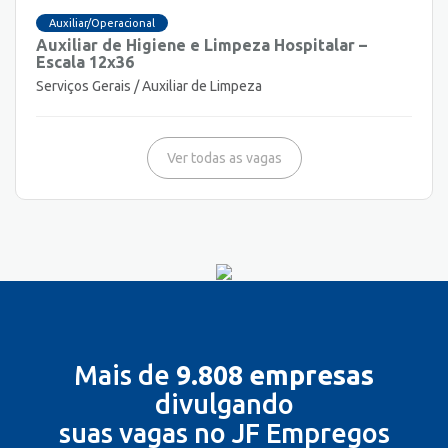
Auxiliar/Operacional
Auxiliar de Higiene e Limpeza Hospitalar –
Escala 12x36
Serviços Gerais / Auxiliar de Limpeza
Ver todas as vagas
Mais de
9.808 empresas
divulgando
suas vagas no JF Empregos