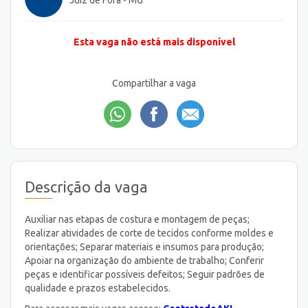
Juiz de Fora - MG
Esta vaga não está mais disponível
Compartilhar a vaga
Descrição da vaga
Auxiliar nas etapas de costura e montagem de peças;
Realizar atividades de corte de tecidos conforme moldes e
orientações; Separar materiais e insumos para produção;
Apoiar na organização do ambiente de trabalho; Conferir
peças e identificar possíveis defeitos; Seguir padrões de
qualidade e prazos estabelecidos.