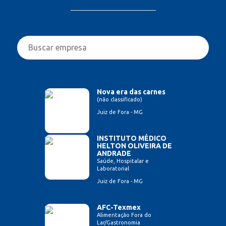
Nova era das carnes
(não classificado)
Juiz de Fora - MG
INSTITUTO MÉDICO
HELTON OLIVEIRA DE
ANDRADE
Saúde, Hospitalar e
Laboratorial
Juiz de Fora - MG
AFC-Texmex
Alimentação Fora do
Lar/Gastronomia