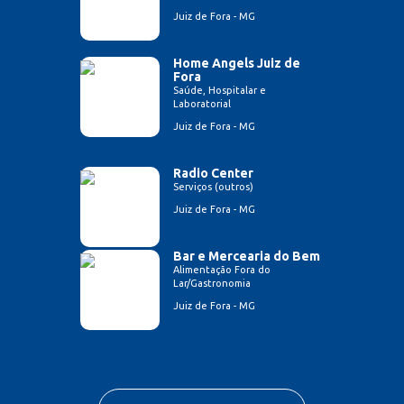
Juiz de Fora - MG
Home Angels Juiz de
Fora
Saúde, Hospitalar e
Laboratorial
Juiz de Fora - MG
Radio Center
Serviços (outros)
Juiz de Fora - MG
Bar e Mercearia do Bem
Alimentação Fora do
Lar/Gastronomia
Juiz de Fora - MG