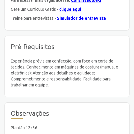
Para acessar mais vagas acesse:
ContratadoAKI
Gere um Curriculo Gratis -
clique aqui
Treine para entrevistas -
Simulador de entrevista
Pré-Requisitos
Experiência prévia em confecção, com foco em corte de
tecidos; Conhecimento em máquinas de costura (manual e
eletrônica); Atenção aos detalhes e agilidade;
Comprometimento e responsabilidade; Facilidade para
trabalhar em equipe.
Observações
Plantão 12x36