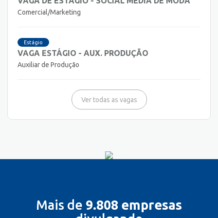
VAGA DE ESTÁGIO - SOCIAL MEDIA DE MODA
Comercial/Marketing
Estágio
VAGA ESTÁGIO - AUX. PRODUÇÃO
Auxiliar de Produção
Ver todas as vagas
Mais de
9.808 empresas