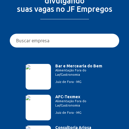
divulgando
suas vagas no JF Empregos
Bar e Mercearia do Bem
Alimentação Fora do
Lar/Gastronomia
Juiz de Fora - MG
AFC-Texmex
Alimentação Fora do
Lar/Gastronomia
Juiz de Fora - MG
Consultoria Ariosa