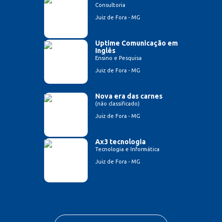
Consultoria
Juiz de Fora - MG
Uptime Comunicação em
Inglês
Ensino e Pesquisa
Juiz de Fora - MG
Nova era das carnes
(não classificado)
Juiz de Fora - MG
Ax3 tecnologia
Tecnologia e Informática
Juiz de Fora - MG