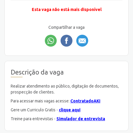
Esta vaga não está mais disponível
Compartilhar a vaga
Descrição da vaga
Realizar atendimento ao público, digitação de documentos,
prospecção de clientes.
Para acessar mais vagas acesse:
ContratadoAKI
Gere um Curriculo Gratis -
clique aqui
Treine para entrevistas -
Simulador de entrevista