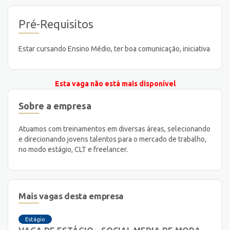
Pré-Requisitos
Estar cursando Ensino Médio, ter boa comunicação, iniciativa
Esta vaga não está mais disponível
Sobre a empresa
Atuamos com treinamentos em diversas áreas, selecionando
e direcionando jovens talentos para o mercado de trabalho,
no modo estágio, CLT e freelancer.
Mais vagas desta empresa
Estágio