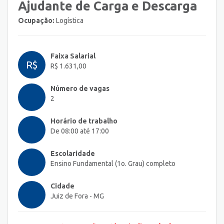
Ajudante de Carga e Descarga
Ocupação:
Logística
Faixa Salarial
R$
R$ 1.631,00
Número de vagas
2
Horário de trabalho
De 08:00 até 17:00
Escolaridade
Ensino Fundamental (1o. Grau) completo
Cidade
Juiz de Fora - MG