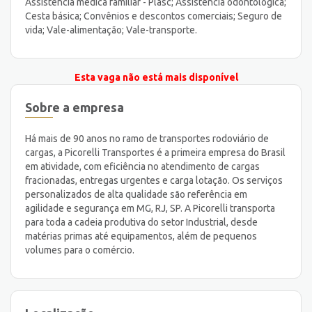
Assistência médica familiar - Plasc; Assistência odontológica;
Cesta básica; Convênios e descontos comerciais; Seguro de
vida; Vale-alimentação; Vale-transporte.
Esta vaga não está mais disponível
Sobre a empresa
Há mais de 90 anos no ramo de transportes rodoviário de
cargas, a Picorelli Transportes é a primeira empresa do Brasil
em atividade, com eficiência no atendimento de cargas
fracionadas, entregas urgentes e carga lotação. Os serviços
personalizados de alta qualidade são referência em
agilidade e segurança em MG, RJ, SP. A Picorelli transporta
para toda a cadeia produtiva do setor Industrial, desde
matérias primas até equipamentos, além de pequenos
volumes para o comércio.