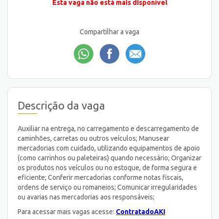
Esta vaga não está mais disponível
Compartilhar a vaga
Descrição da vaga
Auxiliar na entrega, no carregamento e descarregamento de
caminhões, carretas ou outros veículos; Manusear
mercadorias com cuidado, utilizando equipamentos de apoio
(como carrinhos ou paleteiras) quando necessário; Organizar
os produtos nos veículos ou no estoque, de forma segura e
eficiente; Conferir mercadorias conforme notas fiscais,
ordens de serviço ou romaneios; Comunicar irregularidades
ou avarias nas mercadorias aos responsáveis;
Para acessar mais vagas acesse:
ContratadoAKI