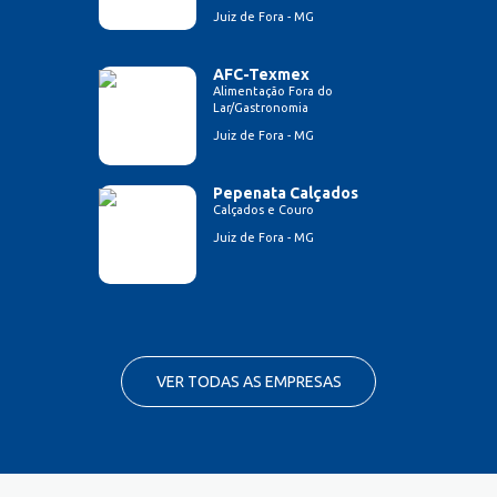
Juiz de Fora - MG
AFC-Texmex
Alimentação Fora do
Lar/Gastronomia
Juiz de Fora - MG
Pepenata Calçados
Calçados e Couro
Juiz de Fora - MG
VER TODAS AS EMPRESAS