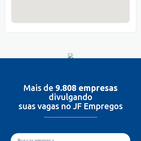
Mais de
9.808 empresas
divulgando
suas vagas no JF Empregos