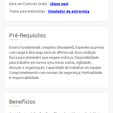
Gere um Curriculo Gratis -
clique aqui
Treine para entrevistas -
Simulador de entrevista
Pré-Requisitos
Ensino fundamental completo (desejável); Experiência prévia
com carga e descarga será um diferencial; Boa condição
física para atividades que exigem esforço; Disponibilidade
para trabalho em turnos e/ou horas extras; Agilidade,
atenção e organização; Capacidade de trabalhar em equipe;
Comprometimento com normas de segurança; Pontualidade
e responsabilidade.
Benefícios