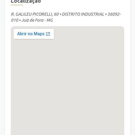
Localização
R. GALILEU PICORELLI, 60 • DISTRITO INDUSTRIAL • 36092-
010 • Juiz de Fora - MG