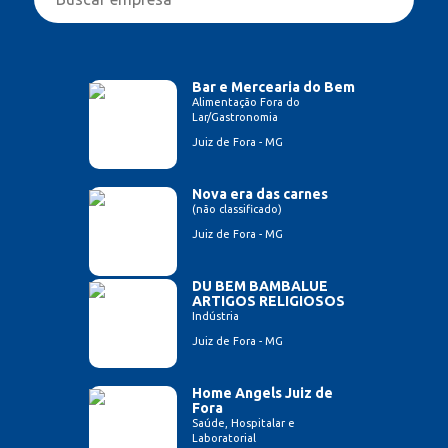
Bar e Mercearia do Bem
Alimentação Fora do
Lar/Gastronomia
Juiz de Fora - MG
Nova era das carnes
(não classificado)
Juiz de Fora - MG
DU BEM BAMBALUE
ARTIGOS RELIGIOSOS
Indústria
Juiz de Fora - MG
Home Angels Juiz de
Fora
Saúde, Hospitalar e
Laboratorial