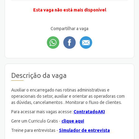
Esta vaga não está mais disponível
Compartilhar a vaga
Descrição da vaga
Auxiliar o encarregado nas rotinas administrativas e
operacionais do setor, auxiliar e orientar as operadoras com
as dúvidas, cancelamentos . Monitorar o fluxo de clientes.
Para acessar mais vagas acesse:
ContratadoAKI
Gere um Curriculo Gratis -
clique aqui
Treine para entrevistas -
Simulador de entrevista