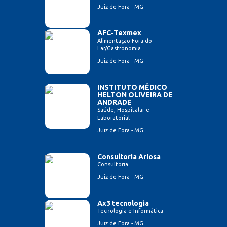
Juiz de Fora - MG
AFC-Texmex
Alimentação Fora do
Lar/Gastronomia
Juiz de Fora - MG
INSTITUTO MÉDICO
HELTON OLIVEIRA DE
ANDRADE
Saúde, Hospitalar e
Laboratorial
Juiz de Fora - MG
Consultoria Ariosa
Consultoria
Juiz de Fora - MG
Ax3 tecnologia
Tecnologia e Informática
Juiz de Fora - MG