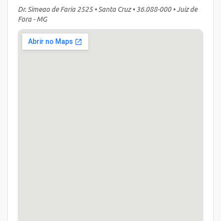
Dr. Simeao de Faria 2525 • Santa Cruz • 36.088-000 • Juiz de
Fora - MG