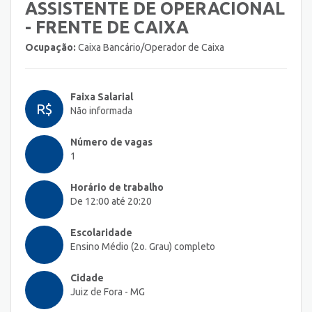
ASSISTENTE DE OPERACIONAL
- FRENTE DE CAIXA
Ocupação:
Caixa Bancário/Operador de Caixa
Faixa Salarial
R$
Não informada
Número de vagas
1
Horário de trabalho
De 12:00 até 20:20
Escolaridade
Ensino Médio (2o. Grau) completo
Cidade
Juiz de Fora - MG