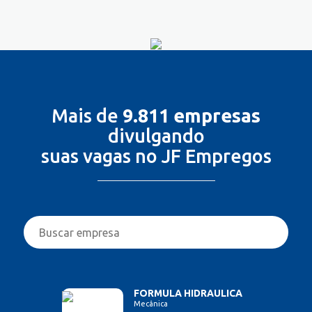
Mais de
9.811 empresas
divulgando
suas vagas no JF Empregos
FORMULA HIDRAULICA
Mecânica