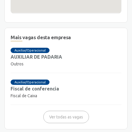
Mais vagas desta empresa
Auxiliar/Operacional
AUXILIAR DE PADARIA
Outros
Auxiliar/Operacional
Fiscal de conferencia
Fiscal de Caixa
Ver todas as vagas