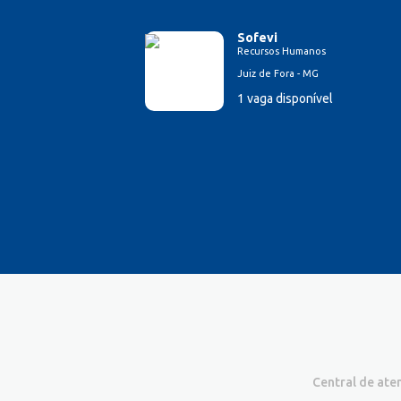
Sofevi
Recursos Humanos
Juiz de Fora - MG
1 vaga disponível
Central de at