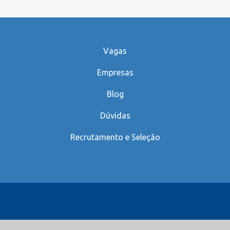
Vagas
Empresas
Blog
Dúvidas
Recrutamento e Seleção