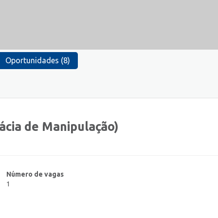
Oportunidades (8)
ácia de Manipulação)
Número de vagas
1