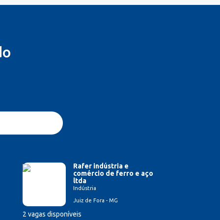
do
Rafer indústria e
comércio de ferro e aço
ltda
Indústria
Juiz de Fora - MG
2 vagas disponíveis