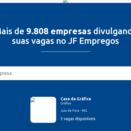
ais de
9.808 empresas
divulgan
suas vagas no JF Empregos
Casa da Gráfica
Gráfica
Juiz de Fora - MG
3 vagas disponíveis