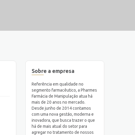
Sobre a empresa
Referência em qualidade no
segmento farmacêutico, a Pharmes
Farmácia de Manipulação atua há
mais de 20 anos no mercado.
Desde junho de 2014 contamos
com uma nova gestão, moderna e
inovadora, que busca trazer o que
há de mais atual do setor para
agregar no tratamento de nossos