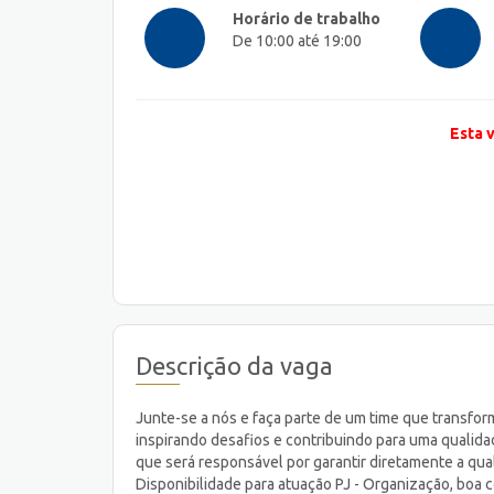
Horário de trabalho
De 10:00 até 19:00
Esta 
Descrição da vaga
Junte-se a nós e faça parte de um time que transfo
inspirando desafios e contribuindo para uma qualida
que será responsável por garantir diretamente a qua
Disponibilidade para atuação PJ - Organização, boa c