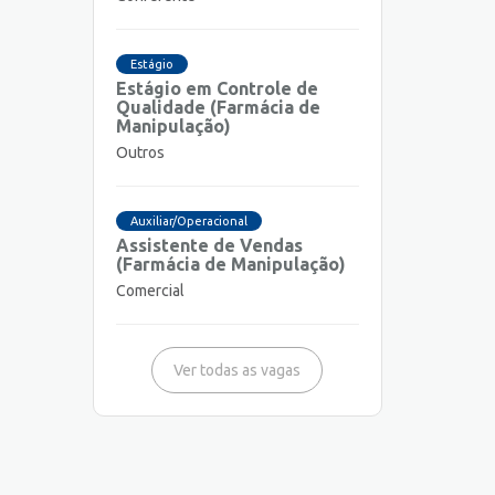
Estágio
Estágio em Controle de
Qualidade (Farmácia de
Manipulação)
Outros
Auxiliar/Operacional
Assistente de Vendas
(Farmácia de Manipulação)
Comercial
Ver todas as vagas