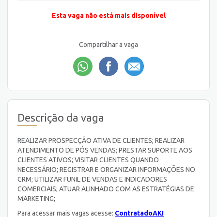
Esta vaga não está mais disponível
Compartilhar a vaga
Descrição da vaga
REALIZAR PROSPECÇÃO ATIVA DE CLIENTES; REALIZAR
ATENDIMENTO DE PÓS VENDAS; PRESTAR SUPORTE AOS
CLIENTES ATIVOS; VISITAR CLIENTES QUANDO
NECESSÁRIO; REGISTRAR E ORGANIZAR INFORMAÇÕES NO
CRM; UTILIZAR FUNIL DE VENDAS E INDICADORES
COMERCIAIS; ATUAR ALINHADO COM AS ESTRATÉGIAS DE
MARKETING;
Para acessar mais vagas acesse:
ContratadoAKI