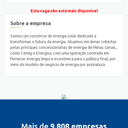
Esta vaga não está mais disponível
Sobre a empresa
Somos um consórcio de energia solar dedicado a
transformar o futuro da energia. Atuamos em áreas cobertas
pelas principais concessionárias de energia de Minas Gerais,
como Cemig e Energisa, com uma operação centrada em
fornecer energia limpa e econômica para o público final, por
meio do modelo de negócio de energia por assinatura.
Mais de
9.808 empresas