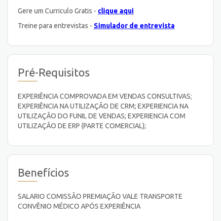
Gere um Curriculo Gratis -
clique aqui
Treine para entrevistas -
Simulador de entrevista
Pré-Requisitos
EXPERIÊNCIA COMPROVADA EM VENDAS CONSULTIVAS;
EXPERIÊNCIA NA UTILIZAÇÃO DE CRM; EXPERIENCIA NA
UTILIZAÇÃO DO FUNIL DE VENDAS; EXPERIENCIA COM
UTILIZAÇÃO DE ERP (PARTE COMERCIAL);
Benefícios
SALARIO COMISSÃO PREMIAÇÃO VALE TRANSPORTE
CONVÊNIO MÉDICO APÓS EXPERIÊNCIA