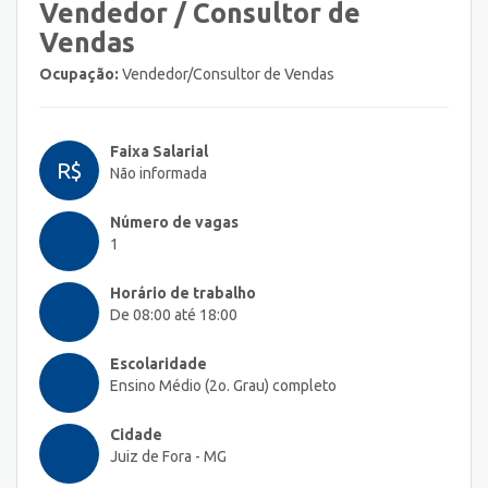
Vendedor / Consultor de
Vendas
Ocupação:
Vendedor/Consultor de Vendas
Faixa Salarial
R$
Não informada
Número de vagas
1
Horário de trabalho
De 08:00 até 18:00
Escolaridade
Ensino Médio (2o. Grau) completo
Cidade
Juiz de Fora - MG