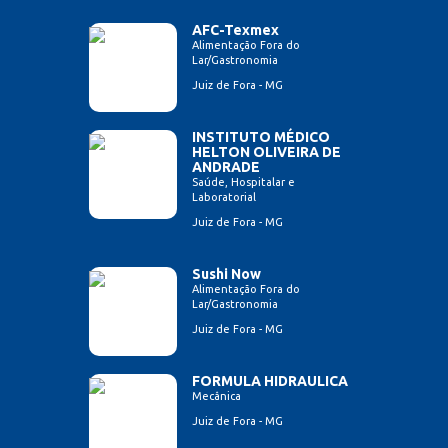
AFC-Texmex
Alimentação Fora do
Lar/Gastronomia
Juiz de Fora - MG
INSTITUTO MÉDICO
HELTON OLIVEIRA DE
ANDRADE
Saúde, Hospitalar e
Laboratorial
Juiz de Fora - MG
Sushi Now
Alimentação Fora do
Lar/Gastronomia
Juiz de Fora - MG
FORMULA HIDRAULICA
Mecânica
Juiz de Fora - MG