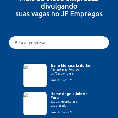
divulgando
suas vagas no JF Empregos
Bar e Mercearia do Bem
Alimentação Fora do
Lar/Gastronomia
Juiz de Fora - MG
Home Angels Juiz de
Fora
Saúde, Hospitalar e
Laboratorial
Juiz de Fora - MG