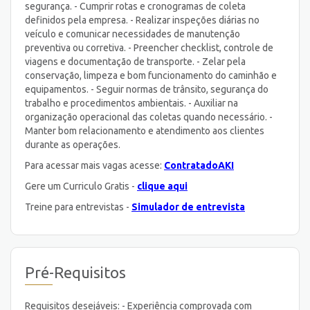
segurança. - Cumprir rotas e cronogramas de coleta
definidos pela empresa. - Realizar inspeções diárias no
veículo e comunicar necessidades de manutenção
preventiva ou corretiva. - Preencher checklist, controle de
viagens e documentação de transporte. - Zelar pela
conservação, limpeza e bom funcionamento do caminhão e
equipamentos. - Seguir normas de trânsito, segurança do
trabalho e procedimentos ambientais. - Auxiliar na
organização operacional das coletas quando necessário. -
Manter bom relacionamento e atendimento aos clientes
durante as operações.
Para acessar mais vagas acesse:
ContratadoAKI
Gere um Curriculo Gratis -
clique aqui
Treine para entrevistas -
Simulador de entrevista
Pré-Requisitos
Requisitos desejáveis: - Experiência comprovada com