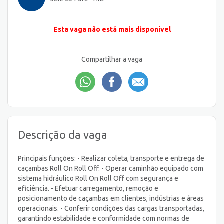
Esta vaga não está mais disponível
Compartilhar a vaga
Descrição da vaga
Principais funções: - Realizar coleta, transporte e entrega de
caçambas Roll On Roll Off. - Operar caminhão equipado com
sistema hidráulico Roll On Roll Off com segurança e
eficiência. - Efetuar carregamento, remoção e
posicionamento de caçambas em clientes, indústrias e áreas
operacionais. - Conferir condições das cargas transportadas,
garantindo estabilidade e conformidade com normas de