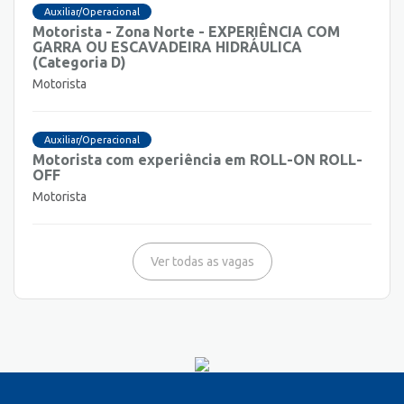
Auxiliar/Operacional
Motorista - Zona Norte - EXPERIÊNCIA COM
GARRA OU ESCAVADEIRA HIDRÁULICA
(Categoria D)
Motorista
Auxiliar/Operacional
Motorista com experiência em ROLL-ON ROLL-
OFF
Motorista
Ver todas as vagas