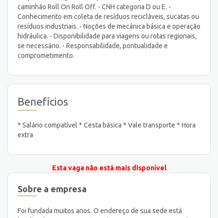
caminhão Roll On Roll Off. - CNH categoria D ou E. -
Conhecimento em coleta de resíduos recicláveis, sucatas ou
resíduos industriais. - Noções de mecânica básica e operação
hidráulica. - Disponibilidade para viagens ou rotas regionais,
se necessário. - Responsabilidade, pontualidade e
comprometimento.
Benefícios
* Salário compatível * Cesta básica * Vale transporte * Hora
extra
Esta vaga não está mais disponível
Sobre a empresa
Foi fundada muitos anos. O endereço de sua sede está