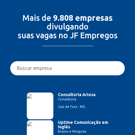
Mais de
9.808 empresas
divulgando
suas vagas no JF Empregos
Consultoria Ariosa
Consultoria
Juiz de Fora - MG
Uptime Comunicação em
Inglês
Ensino e Pesquisa