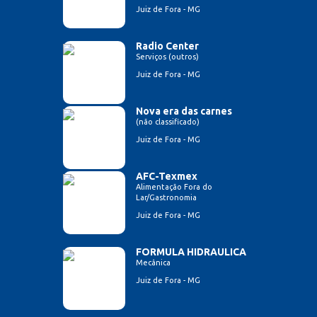
Juiz de Fora - MG
Radio Center
Serviços (outros)
Juiz de Fora - MG
Nova era das carnes
(não classificado)
Juiz de Fora - MG
AFC-Texmex
Alimentação Fora do
Lar/Gastronomia
Juiz de Fora - MG
FORMULA HIDRAULICA
Mecânica
Juiz de Fora - MG