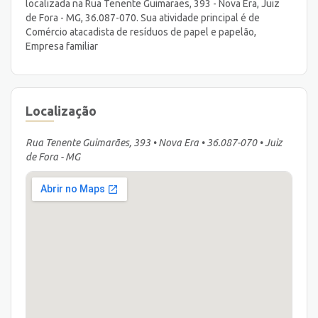
localizada na Rua Tenente Guimaraes, 393 - Nova Era, Juiz
de Fora - MG, 36.087-070. Sua atividade principal é de
Comércio atacadista de resíduos de papel e papelão,
Empresa familiar
Localização
Rua Tenente Guimarães, 393 • Nova Era • 36.087-070 • Juiz
de Fora - MG