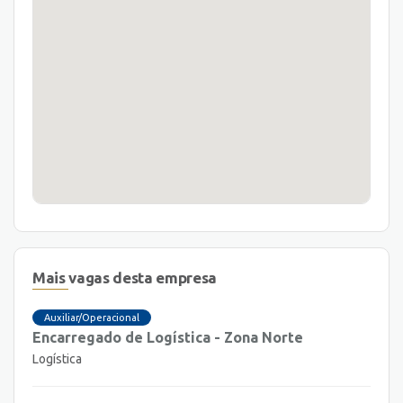
Mais vagas desta empresa
Auxiliar/Operacional
Encarregado de Logística - Zona Norte
Logística