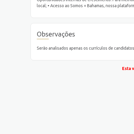
local; • Acesso ao Somos + Bahamas, nossa plataf
Observações
Serão analisados apenas os currículos de candidatos 
Esta 