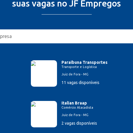
suas vagas no JF Empregos
Paraibuna Transportes
Transporte e Logística
Juiz de Fora - MG
11 vagas disponíveis
Italian Braap
Comércio Atacadista
Juiz de Fora - MG
2 vagas disponíveis