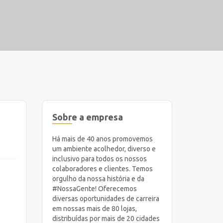
Sobre a empresa
Há mais de 40 anos promovemos
um ambiente acolhedor, diverso e
inclusivo para todos os nossos
colaboradores e clientes. Temos
orgulho da nossa história e da
#NossaGente! Oferecemos
diversas oportunidades de carreira
em nossas mais de 80 lojas,
distribuídas por mais de 20 cidades