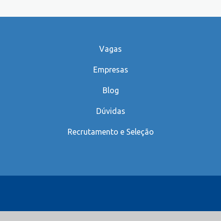
Vagas
Empresas
Blog
Dúvidas
Recrutamento e Seleção