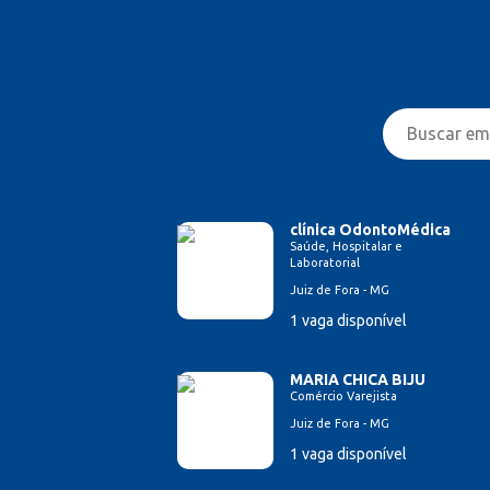
clínica OdontoMédica
Saúde, Hospitalar e
Laboratorial
Juiz de Fora - MG
1 vaga disponível
MARIA CHICA BIJU
Comércio Varejista
Juiz de Fora - MG
1 vaga disponível