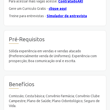
Para acessar mais vagas acesse:
ContratadoAKI
Gere um Curriculo Gratis -
clique aqui
Treine para entrevistas -
Simulador de entrevista
Pré-Requisitos
Sólida experiência em vendas e vendas atacado
(Preferencialmente venda de Uniformes). Experiência com
prospecção; Boa comunicação oral e escrita.
Benefícios
Comissão; Cesta básica; Convênio Farmácia; Convênio Clube
Campestre; Plano de Saúde; Plano Odontológico; Seguro de
Vida.