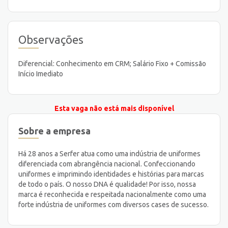
Observações
Diferencial: Conhecimento em CRM; Salário Fixo + Comissão
Início Imediato
Esta vaga não está mais disponível
Sobre a empresa
Há 28 anos a Serfer atua como uma indústria de uniformes
diferenciada com abrangência nacional. Confeccionando
uniformes e imprimindo identidades e histórias para marcas
de todo o país. O nosso DNA é qualidade! Por isso, nossa
marca é reconhecida e respeitada nacionalmente como uma
forte indústria de uniformes com diversos cases de sucesso.