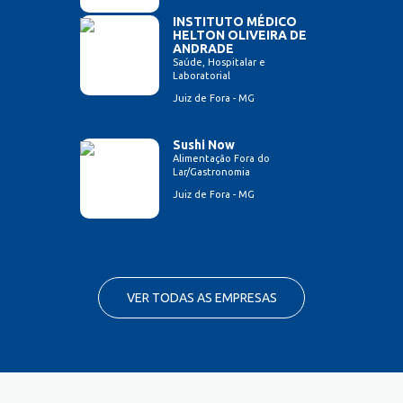
INSTITUTO MÉDICO
HELTON OLIVEIRA DE
ANDRADE
Saúde, Hospitalar e
Laboratorial
Juiz de Fora - MG
Sushi Now
Alimentação Fora do
Lar/Gastronomia
Juiz de Fora - MG
VER TODAS AS EMPRESAS