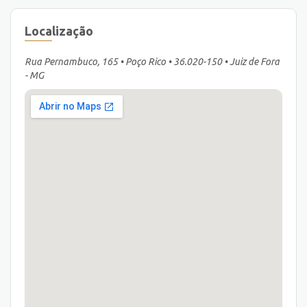
Localização
Rua Pernambuco, 165 • Poço Rico • 36.020-150 • Juiz de Fora
- MG