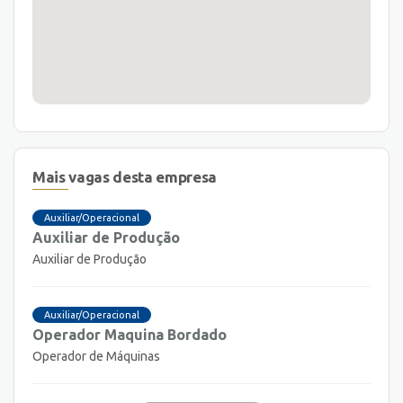
Mais vagas desta empresa
Auxiliar/Operacional
Auxiliar de Produção
Auxiliar de Produção
Auxiliar/Operacional
Operador Maquina Bordado
Operador de Máquinas