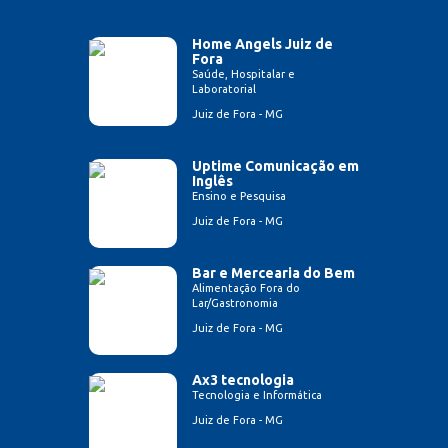
Home Angels Juiz de
Fora
Saúde, Hospitalar e
Laboratorial
Juiz de Fora - MG
Uptime Comunicação em
Inglês
Ensino e Pesquisa
Juiz de Fora - MG
Bar e Mercearia do Bem
Alimentação Fora do
Lar/Gastronomia
Juiz de Fora - MG
Ax3 tecnologia
Tecnologia e Informática
Juiz de Fora - MG