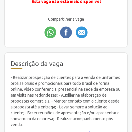
Esta vaga não está mais disponível
Compartilhar a vaga
Descrição da vaga
- Realizar prospecção de clientes para a venda de uniformes
profissionais e promocionais para todo Brasil de forma
online, vídeo conferência, presencial na sede da empresa ou
em visita nas redondezas; - Auxiliar na elaboração de
propostas comerciais; - Manter contato com o cliente desde
a proposta até a entrega; - Levar sempre a solução ao
cliente; - Fazer reuniões de apresentação e/ou apresentar o
show room da empresa; - Realizar acompanhamento pós-
venda.