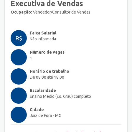
Executiva de Vendas
Ocupação:
Vendedor/Consultor de Vendas
Faixa Salarial
R$
Não informada
Número de vagas
1
Horário de trabalho
De 08:00 até 18:00
Escolaridade
Ensino Médio (2o. Grau) completo
Cidade
Juiz de Fora - MG