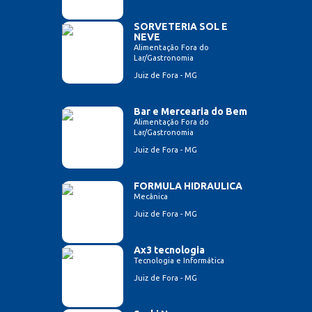
SORVETERIA SOL E
NEVE
Alimentação Fora do
Lar/Gastronomia
Juiz de Fora - MG
Bar e Mercearia do Bem
Alimentação Fora do
Lar/Gastronomia
Juiz de Fora - MG
FORMULA HIDRAULICA
Mecânica
Juiz de Fora - MG
Ax3 tecnologia
Tecnologia e Informática
Juiz de Fora - MG