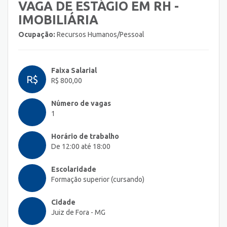
VAGA DE ESTÁGIO EM RH -
IMOBILIÁRIA
Ocupação:
Recursos Humanos/Pessoal
Faixa Salarial
R$
R$ 800,00
Número de vagas
1
Horário de trabalho
De 12:00 até 18:00
Escolaridade
Formação superior (cursando)
Cidade
Juiz de Fora - MG