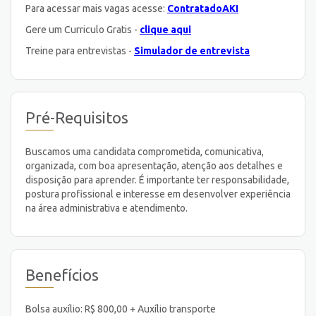
Para acessar mais vagas acesse:
ContratadoAKI
Gere um Curriculo Gratis -
clique aqui
Treine para entrevistas -
Simulador de entrevista
Pré-Requisitos
Buscamos uma candidata comprometida, comunicativa,
organizada, com boa apresentação, atenção aos detalhes e
disposição para aprender. É importante ter responsabilidade,
postura profissional e interesse em desenvolver experiência
na área administrativa e atendimento.
Benefícios
Bolsa auxílio: R$ 800,00 + Auxílio transporte