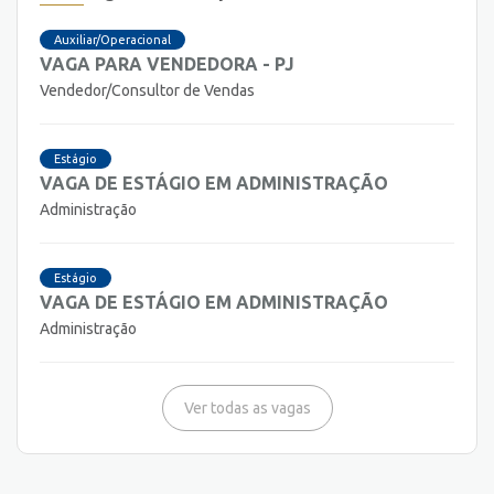
Auxiliar/Operacional
VAGA PARA VENDEDORA - PJ
Vendedor/Consultor de Vendas
Estágio
VAGA DE ESTÁGIO EM ADMINISTRAÇÃO
Administração
Estágio
VAGA DE ESTÁGIO EM ADMINISTRAÇÃO
Administração
Ver todas as vagas