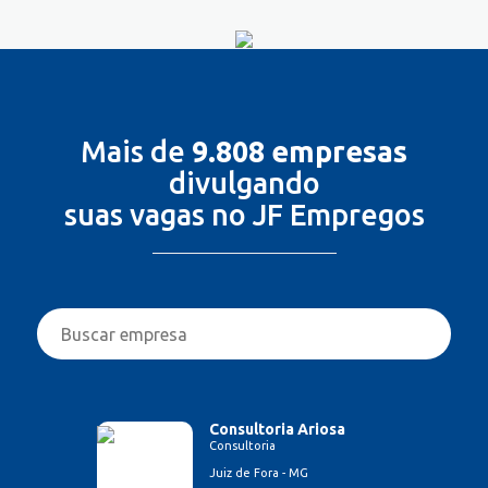
Mais de
9.808 empresas
divulgando
suas vagas no JF Empregos
Consultoria Ariosa
Consultoria
Juiz de Fora - MG