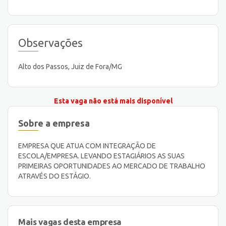
Observações
Alto dos Passos, Juiz de Fora/MG
Esta vaga não está mais disponível
Sobre a empresa
EMPRESA QUE ATUA COM INTEGRAÇÃO DE
ESCOLA/EMPRESA. LEVANDO ESTAGIÁRIOS AS SUAS
PRIMEIRAS OPORTUNIDADES AO MERCADO DE TRABALHO
ATRAVÉS DO ESTÁGIO.
Mais vagas desta empresa