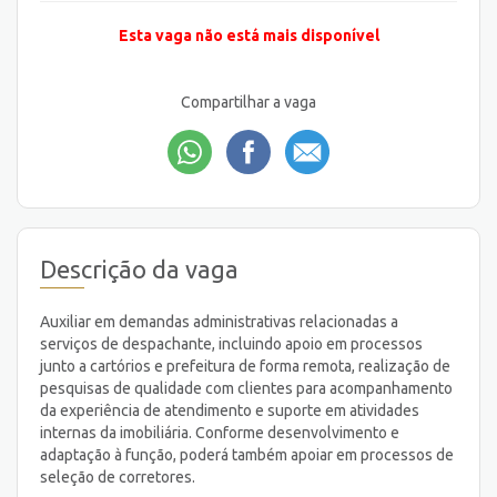
Esta vaga não está mais disponível
Compartilhar a vaga
Descrição da vaga
Auxiliar em demandas administrativas relacionadas a
serviços de despachante, incluindo apoio em processos
junto a cartórios e prefeitura de forma remota, realização de
pesquisas de qualidade com clientes para acompanhamento
da experiência de atendimento e suporte em atividades
internas da imobiliária. Conforme desenvolvimento e
adaptação à função, poderá também apoiar em processos de
seleção de corretores.