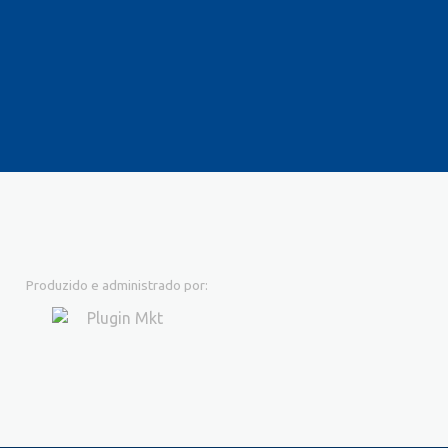
Produzido e administrado por: