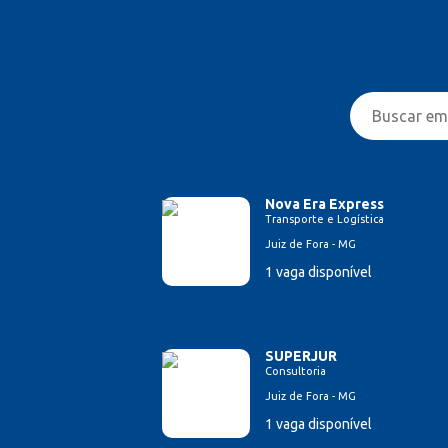
Nova Era Express
Transporte e Logística
Juiz de Fora - MG
1 vaga disponível
SUPERJUR
Consultoria
Juiz de Fora - MG
1 vaga disponível