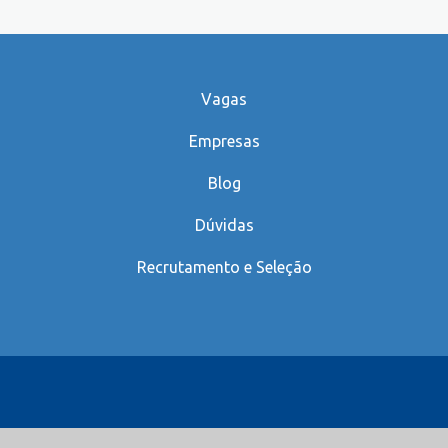
Vagas
Empresas
Blog
Dúvidas
Recrutamento e Seleção