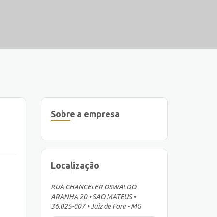
Sobre a empresa
Localização
RUA CHANCELER OSWALDO
ARANHA 20 • SAO MATEUS •
36.025-007 • Juiz de Fora - MG