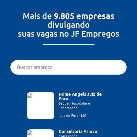
Mais de
9.805 empresas
divulgando
suas vagas no JF Empregos
Home Angels Juiz de
Fora
Saúde, Hospitalar e
Laboratorial
Juiz de Fora - MG
Consultoria Ariosa
Consultoria