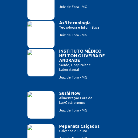
Juiz de Fora - MG
Ax3 tecnologia
Tecnologia e Informática
Juiz de Fora - MG
INSTITUTO MÉDICO
HELTON OLIVEIRA DE
ANDRADE
Saúde, Hospitalar e
Laboratorial
Juiz de Fora - MG
Sushi Now
Alimentação Fora do
Lar/Gastronomia
Juiz de Fora - MG
Pepenata Calçados
Calçados e Couro