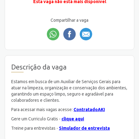
Esta vaga não está mais disponível
Compartilhar a vaga
Descrição da vaga
Estamos em busca de um Auxiliar de Serviços Gerais para
atuar na limpeza, organização e conservação dos ambientes,
garantindo um espaço limpo, seguro e agradável para
colaboradores e clientes.
Para acessar mais vagas acesse:
ContratadoAKI
Gere um Curriculo Gratis -
clique aqui
Treine para entrevistas -
Simulador de entrevista