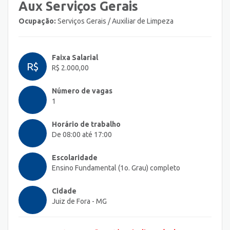
Aux Serviços Gerais
Ocupação:
Serviços Gerais / Auxiliar de Limpeza
Faixa Salarial
R$
R$ 2.000,00
Número de vagas
1
Horário de trabalho
De 08:00 até 17:00
Escolaridade
Ensino Fundamental (1o. Grau) completo
Cidade
Juiz de Fora - MG