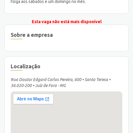
folga aos sábados e um domingo no mês.
Esta vaga não está mais disponível
Sobre a empresa
Localização
Rua Doutor Edgard Carlos Pereira, 600 • Santa Teresa •
36.020-200 • Juiz de Fora - MG