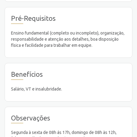
Pré-Requisitos
Ensino fundamental (completo ou incompleto), organização,
responsabilidade e atenção aos detalhes, boa disposição
física e facilidade para trabalhar em equipe.
Benefícios
Salário, VT e insalubridade.
Observações
Segunda à sexta de 08h ás 17h, domingo de 08h às 12h,