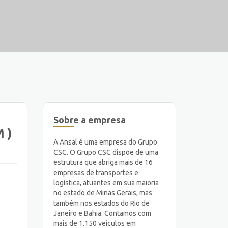
Sobre a empresa
 )
A Ansal é uma empresa do Grupo
CSC. O Grupo CSC dispõe de uma
estrutura que abriga mais de 16
empresas de transportes e
logística, atuantes em sua maioria
no estado de Minas Gerais, mas
também nos estados do Rio de
Janeiro e Bahia. Contamos com
mais de 1.150 veículos em