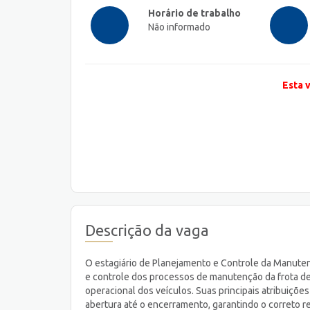
Horário de trabalho
Não informado
Esta 
Descrição da vaga
O estagiário de Planejamento e Controle da Manute
e controle dos processos de manutenção da frota de 
operacional dos veículos. Suas principais atribuiçõ
abertura até o encerramento, garantindo o correto r