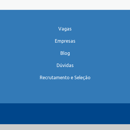
Vagas
Empresas
Blog
Dúvidas
Recrutamento e Seleção