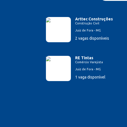
Arttec Construções
Construção Civil
Juiz de Fora - MG
2 vagas disponíveis
RE Tintas
Comércio Varejista
Juiz de Fora - MG
1 vaga disponível