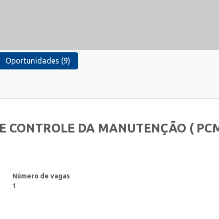
Oportunidades (9)
E CONTROLE DA MANUTENÇÃO ( PCM
Número de vagas
1