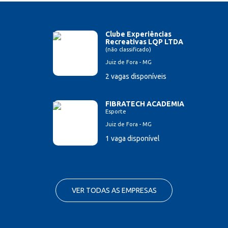
Clube Experiências
Recreativas LQP LTDA
(não classificado)
Juiz de Fora - MG
2 vagas disponíveis
FIBRATECH ACADEMIA
Esporte
Juiz de Fora - MG
1 vaga disponível
VER TODAS AS EMPRESAS