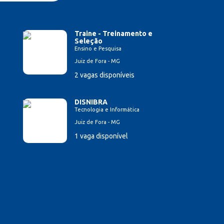
Traine - Treinamento e
Seleção
Ensino e Pesquisa
Juiz de Fora - MG
2 vagas disponíveis
DISNIBRA
Tecnologia e Informática
Juiz de Fora - MG
1 vaga disponível