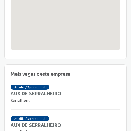
Mais vagas desta empresa
Auxiliar/Operacional
AUX DE SERRALHEIRO
Serralheiro
Auxiliar/Operacional
AUX DE SERRALHEIRO