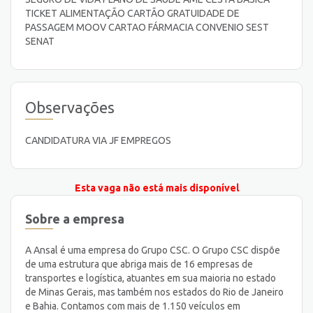
TICKET ALIMENTAÇÃO CARTÃO GRATUIDADE DE
PASSAGEM MOOV CARTAO FÁRMACIA CONVENIO SEST
SENAT
Observações
CANDIDATURA VIA JF EMPREGOS
Esta vaga não está mais disponível
Sobre a empresa
A Ansal é uma empresa do Grupo CSC. O Grupo CSC dispõe
de uma estrutura que abriga mais de 16 empresas de
transportes e logística, atuantes em sua maioria no estado
de Minas Gerais, mas também nos estados do Rio de Janeiro
e Bahia. Contamos com mais de 1.150 veículos em