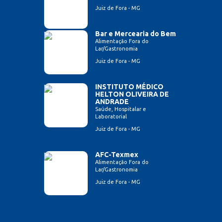
Juiz de Fora - MG
Bar e Mercearia do Bem
Alimentação Fora do
Lar/Gastronomia
Juiz de Fora - MG
INSTITUTO MÉDICO
HELTON OLIVEIRA DE
ANDRADE
Saúde, Hospitalar e
Laboratorial
Juiz de Fora - MG
AFC-Texmex
Alimentação Fora do
Lar/Gastronomia
Juiz de Fora - MG