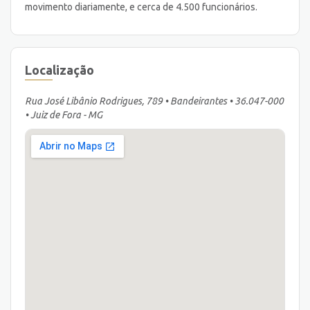
movimento diariamente, e cerca de 4.500 funcionários.
Localização
Rua José Libânio Rodrigues, 789 • Bandeirantes • 36.047-000
• Juiz de Fora - MG