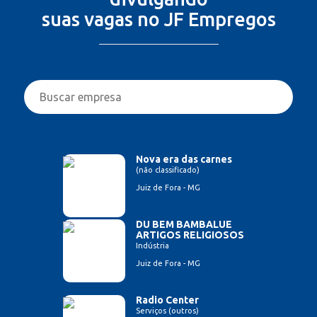
suas vagas no JF Empregos
Nova era das carnes
(não classificado)
Juiz de Fora - MG
DU BEM BAMBALUE
ARTIGOS RELIGIOSOS
Indústria
Juiz de Fora - MG
Radio Center
Serviços (outros)