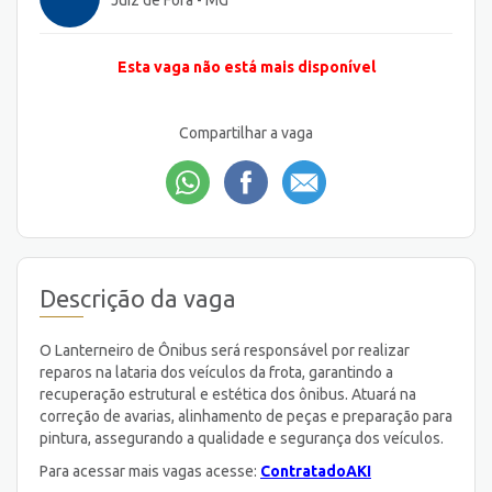
Juiz de Fora - MG
Esta vaga não está mais disponível
Compartilhar a vaga
Descrição da vaga
O Lanterneiro de Ônibus será responsável por realizar
reparos na lataria dos veículos da frota, garantindo a
recuperação estrutural e estética dos ônibus. Atuará na
correção de avarias, alinhamento de peças e preparação para
pintura, assegurando a qualidade e segurança dos veículos.
Para acessar mais vagas acesse:
ContratadoAKI