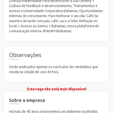
Licença Maternidade Para desenvolver a sua carreira: •
Cultura de feedback e desenvolvimento; Treinamentos e
acesso a Universidade Corporativa Bahamas; Oportunidades
internas de crescimento. Para melhorar o seu dia: Café da
manhã e da tarde com pão, café, suco e leite; Refeição no
local; • Acesso ao Somos + Bahamas, nossa plataforma de
comunicação interna. #VemProBahamas
Observações
Serão analisados apenas os currículos de candidatos que
resida na cidade de Juiz de fora.
Esta vaga não está mais disponível
Sobre a empresa
Há mais de 40 anos promovemos um ambiente acolhedor,