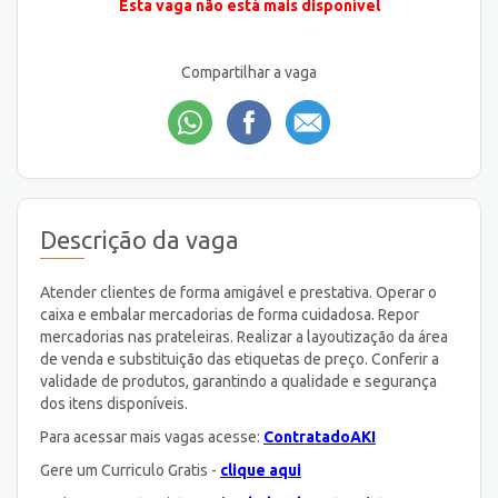
Esta vaga não está mais disponível
Compartilhar a vaga
Descrição da vaga
Atender clientes de forma amigável e prestativa. Operar o
caixa e embalar mercadorias de forma cuidadosa. Repor
mercadorias nas prateleiras. Realizar a layoutização da área
de venda e substituição das etiquetas de preço. Conferir a
validade de produtos, garantindo a qualidade e segurança
dos itens disponíveis.
Para acessar mais vagas acesse:
ContratadoAKI
Gere um Curriculo Gratis -
clique aqui