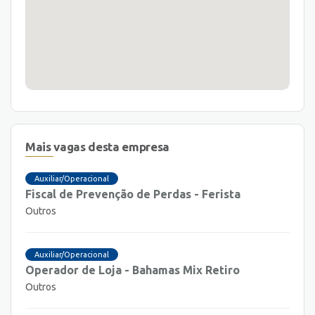
Mais vagas desta empresa
Auxiliar/Operacional
Fiscal de Prevenção de Perdas - Ferista
Outros
Auxiliar/Operacional
Operador de Loja - Bahamas Mix Retiro
Outros