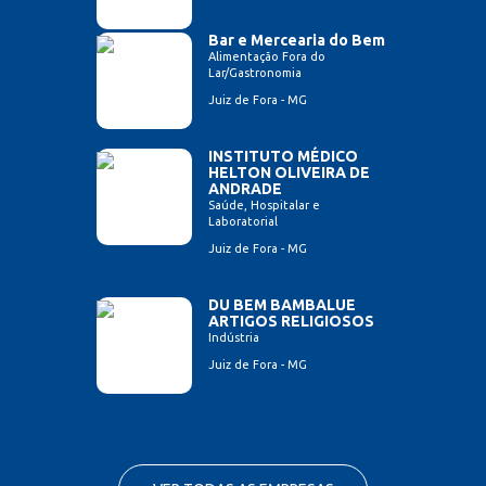
Bar e Mercearia do Bem
Alimentação Fora do
Lar/Gastronomia
Juiz de Fora - MG
INSTITUTO MÉDICO
HELTON OLIVEIRA DE
ANDRADE
Saúde, Hospitalar e
Laboratorial
Juiz de Fora - MG
DU BEM BAMBALUE
ARTIGOS RELIGIOSOS
Indústria
Juiz de Fora - MG