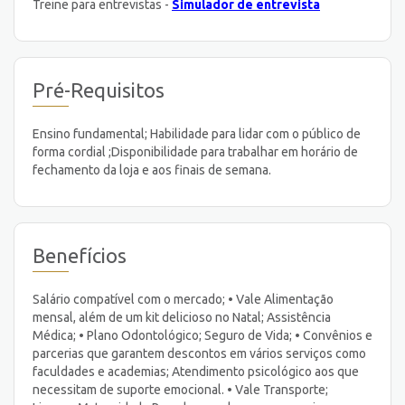
Treine para entrevistas -
Simulador de entrevista
Pré-Requisitos
Ensino fundamental; Habilidade para lidar com o público de
forma cordial ;Disponibilidade para trabalhar em horário de
fechamento da loja e aos finais de semana.
Benefícios
Salário compatível com o mercado; • Vale Alimentação
mensal, além de um kit delicioso no Natal; Assistência
Médica; • Plano Odontológico; Seguro de Vida; • Convênios e
parcerias que garantem descontos em vários serviços como
faculdades e academias; Atendimento psicológico aos que
necessitam de suporte emocional. • Vale Transporte;