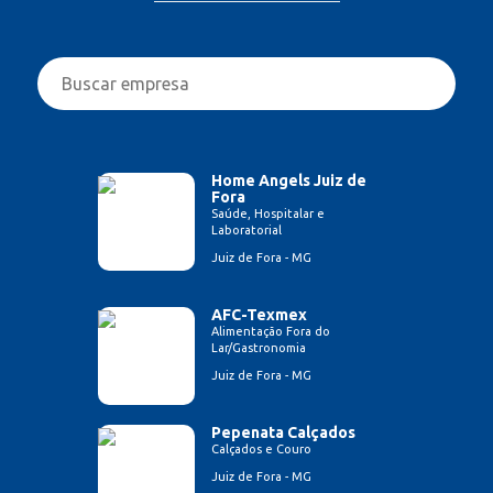
Home Angels Juiz de
Fora
Saúde, Hospitalar e
Laboratorial
Juiz de Fora - MG
AFC-Texmex
Alimentação Fora do
Lar/Gastronomia
Juiz de Fora - MG
Pepenata Calçados
Calçados e Couro
Juiz de Fora - MG