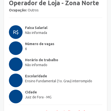
Operador de Loja - Zona Norte
Ocupação:
Outros
Faixa Salarial
R$
Não informada
Número de vagas
6
Horário de trabalho
Não informado
Escolaridade
Ensino Fundamental (1o. Grau) interrompido
Cidade
Juiz de Fora - MG