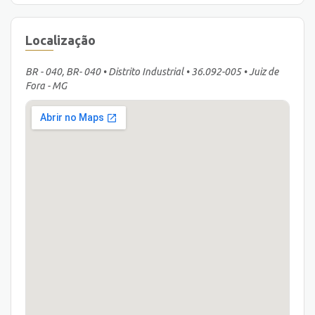
Localização
BR - 040, BR- 040 • Distrito Industrial • 36.092-005 • Juiz de
Fora - MG