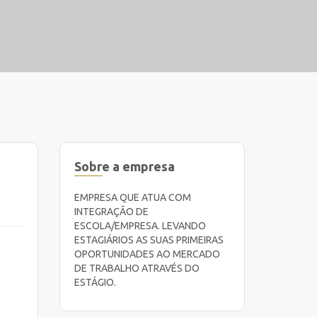
Sobre a empresa
EMPRESA QUE ATUA COM
INTEGRAÇÃO DE
ESCOLA/EMPRESA. LEVANDO
ESTAGIÁRIOS AS SUAS PRIMEIRAS
OPORTUNIDADES AO MERCADO
DE TRABALHO ATRAVÉS DO
ESTÁGIO.