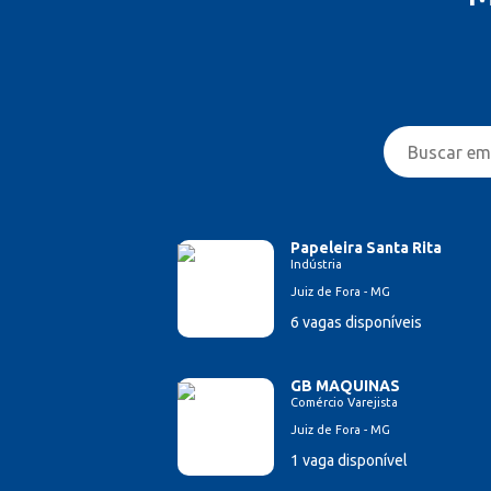
Papeleira Santa Rita
Indústria
Juiz de Fora - MG
6 vagas disponíveis
GB MAQUINAS
Comércio Varejista
Juiz de Fora - MG
1 vaga disponível