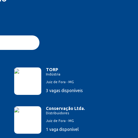
TORP
Indústria
Juiz de Fora - MG
3 vagas disponíveis
Conservação Ltda.
Distribuidores
Juiz de Fora - MG
1 vaga disponível