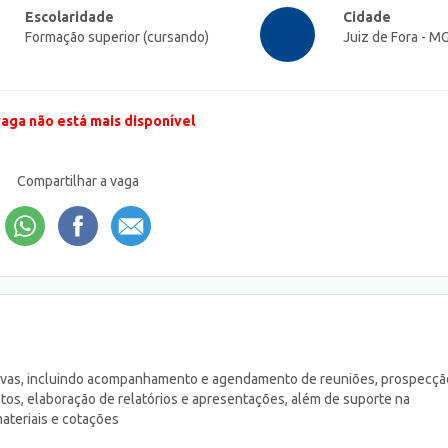
Escolaridade
Cidade
Formação superior (cursando)
Juiz de Fora - M
vaga não está mais disponível
Compartilhar a vaga
ativas, incluindo acompanhamento e agendamento de reuniões, prospecçã
ntos, elaboração de relatórios e apresentações, além de suporte na
ateriais e cotações