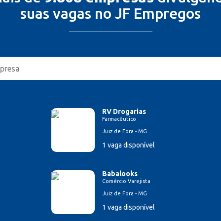
suas vagas no JF Empregos
RV Drogarias
Farmacêutico
Juiz de Fora - MG
1 vaga disponível
Babalooks
Comércio Varejista
Juiz de Fora - MG
1 vaga disponível