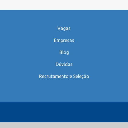
Vagas
Empresas
Blog
Dúvidas
Recrutamento e Seleção