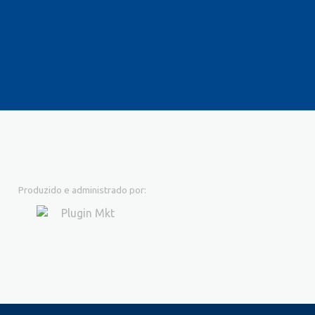
Produzido e administrado por: