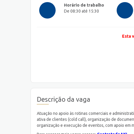
Horário de trabalho
De 08:30 até 15:30
Esta 
Descrição da vaga
Atuação no apoio às rotinas comerciais e administr
ativa de clientes (cold call), organização de docume
organização e execução de eventos, com apoio em m