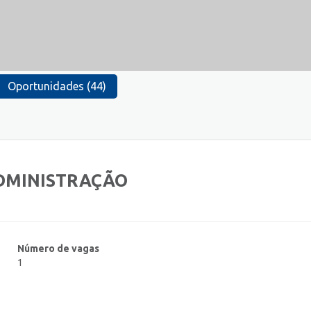
Oportunidades (44)
ADMINISTRAÇÃO
Número de vagas
1