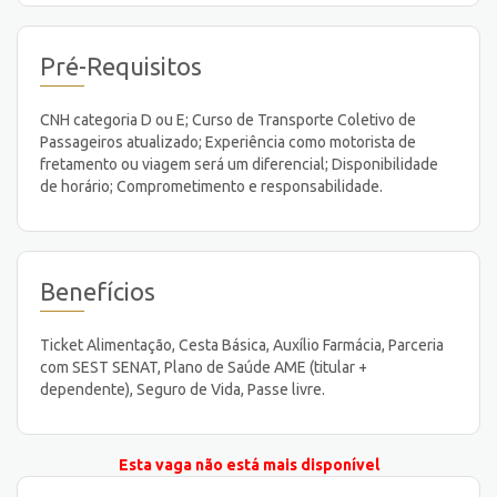
Pré-Requisitos
CNH categoria D ou E; Curso de Transporte Coletivo de
Passageiros atualizado; Experiência como motorista de
fretamento ou viagem será um diferencial; Disponibilidade
de horário; Comprometimento e responsabilidade.
Benefícios
Ticket Alimentação, Cesta Básica, Auxílio Farmácia, Parceria
com SEST SENAT, Plano de Saúde AME (titular +
dependente), Seguro de Vida, Passe livre.
Esta vaga não está mais disponível