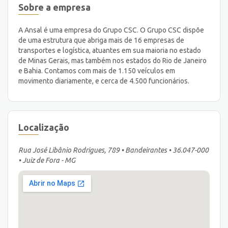
Sobre a empresa
A Ansal é uma empresa do Grupo CSC. O Grupo CSC dispõe
de uma estrutura que abriga mais de 16 empresas de
transportes e logística, atuantes em sua maioria no estado
de Minas Gerais, mas também nos estados do Rio de Janeiro
e Bahia. Contamos com mais de 1.150 veículos em
movimento diariamente, e cerca de 4.500 funcionários.
Localização
Rua José Libânio Rodrigues, 789 • Bandeirantes • 36.047-000
• Juiz de Fora - MG