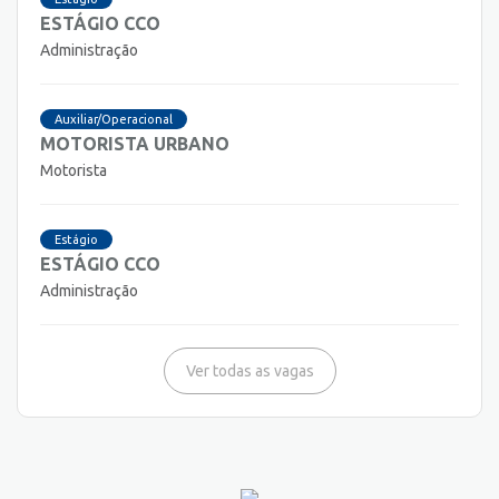
ESTÁGIO CCO
Administração
Auxiliar/Operacional
MOTORISTA URBANO
Motorista
Estágio
ESTÁGIO CCO
Administração
Ver todas as vagas