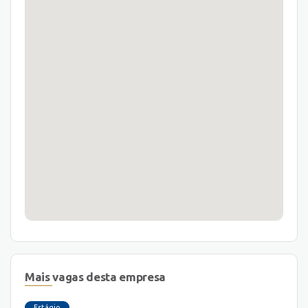
Mais vagas desta empresa
Estágio