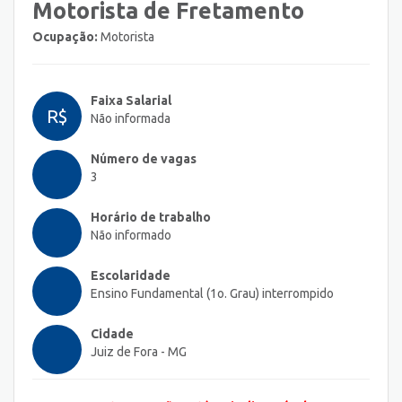
Motorista de Fretamento
Ocupação:
Motorista
Faixa Salarial
R$
Não informada
Número de vagas
3
Horário de trabalho
Não informado
Escolaridade
Ensino Fundamental (1o. Grau) interrompido
Cidade
Juiz de Fora - MG