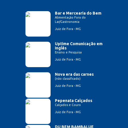
Bar e Mercearia do Bem
Alimentação Fora do
Lar/Gastronomia
Juiz de Fora - MG
Uptime Comunicação em
Inglês
Ensino e Pesquisa
Juiz de Fora - MG
Nova era das carnes
(não classificado)
Juiz de Fora - MG
Pepenata Calçados
Calçados e Couro
Juiz de Fora - MG
DU BEM BAMBALUE