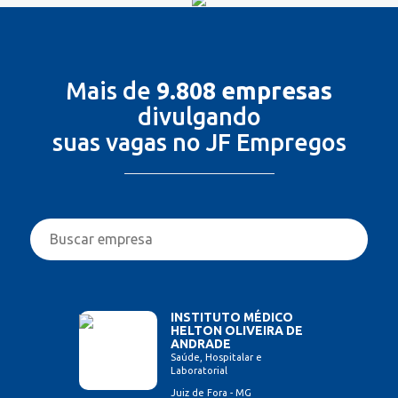
Mais de
9.808 empresas
divulgando
suas vagas no JF Empregos
INSTITUTO MÉDICO
HELTON OLIVEIRA DE
ANDRADE
Saúde, Hospitalar e
Laboratorial
Juiz de Fora - MG