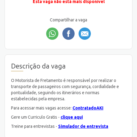
Esta vaga não está mais disponível
Compartilhar a vaga
Descrição da vaga
O Motorista de Fretamento é responsável por realizar o
transporte de passageiros com segurança, cordialidade e
pontualidade, seguindo os itinerários e normas
estabelecidas pela empresa.
Para acessar mais vagas acesse:
ContratadoAKI
Gere um Curriculo Gratis -
clique aqui
Treine para entrevistas -
Simulador de entrevista