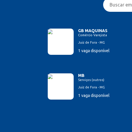
GB MAQUINAS
Comércio Varejista
Juiz de Fora - MG
1 vaga disponível
MB
Serviços (outros)
Juiz de Fora - MG
1 vaga disponível