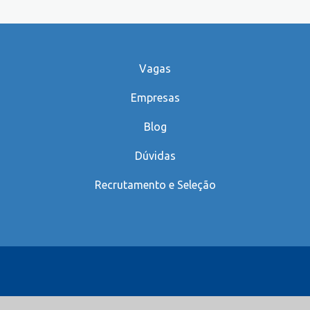
Vagas
Empresas
Blog
Dúvidas
Recrutamento e Seleção