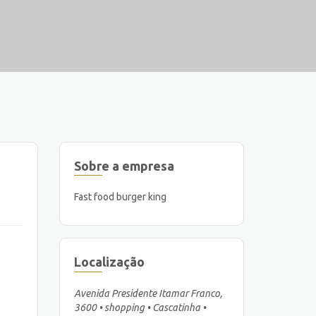
Sobre a empresa
Fast food burger king
Localização
Avenida Presidente Itamar Franco,
3600 • shopping • Cascatinha •