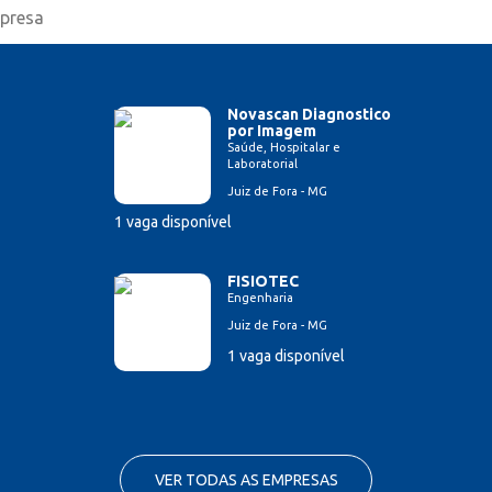
Novascan Diagnostico
por Imagem
Saúde, Hospitalar e
Laboratorial
Juiz de Fora - MG
1 vaga disponível
FISIOTEC
Engenharia
Juiz de Fora - MG
1 vaga disponível
VER TODAS AS EMPRESAS