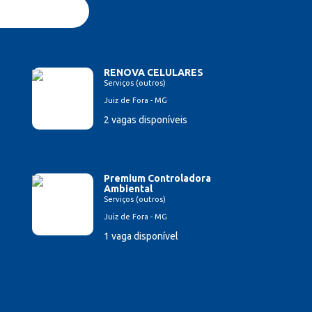
RENOVA CELULARES
Serviços (outros)
Juiz de Fora - MG
2 vagas disponíveis
Premium Controladora
Ambiental
Serviços (outros)
Juiz de Fora - MG
1 vaga disponível