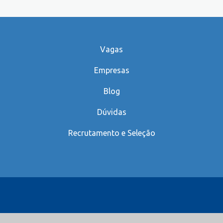
Vagas
Empresas
Blog
Dúvidas
Recrutamento e Seleção