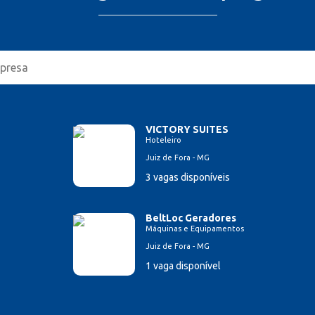
VICTORY SUITES
Hoteleiro
Juiz de Fora - MG
3 vagas disponíveis
BeltLoc Geradores
Máquinas e Equipamentos
Juiz de Fora - MG
1 vaga disponível