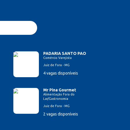
PADARIA SANTO PAO
Comércio Varejista
Juiz de Fora - MG
4 vagas disponíveis
Mr Pina Gourmet
Alimentação Fora do
Lar/Gastronomia
Juiz de Fora - MG
2 vagas disponíveis