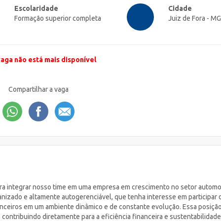
Escolaridade
Cidade
Formação superior completa
Juiz de Fora - MG
vaga não está mais disponível
Compartilhar a vaga
ara integrar nosso time em uma empresa em crescimento no setor automo
ganizado e altamente autogerenciável, que tenha interesse em participar 
nceiros em um ambiente dinâmico e de constante evolução. Essa posiçã
contribuindo diretamente para a eficiência financeira e sustentabilidad