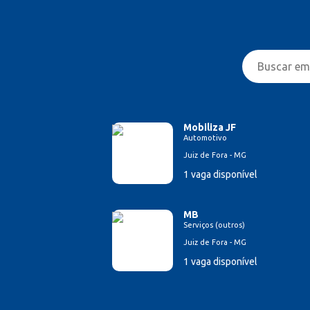
Mobiliza JF
Automotivo
Juiz de Fora - MG
1 vaga disponível
MB
Serviços (outros)
Juiz de Fora - MG
1 vaga disponível