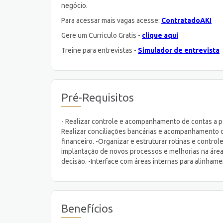
negócio.
Para acessar mais vagas acesse:
ContratadoAKI
Gere um Curriculo Gratis -
clique aqui
Treine para entrevistas -
Simulador de entrevista
Pré-Requisitos
- Realizar controle e acompanhamento de contas a pag
Realizar conciliações bancárias e acompanhamento 
financeiro. -Organizar e estruturar rotinas e contro
implantação de novos processos e melhorias na área f
decisão. -Interface com áreas internas para alinham
Benefícios