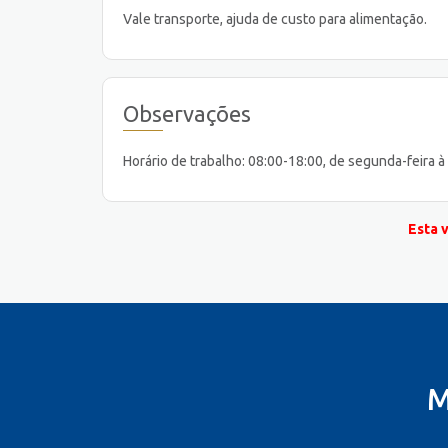
Vale transporte, ajuda de custo para alimentação.
Observações
Horário de trabalho: 08:00-18:00, de segunda-feira à 
Esta 
M