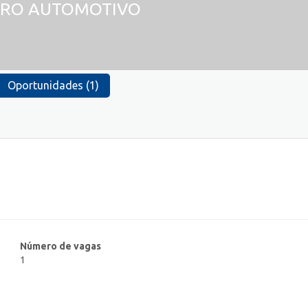
TRO AUTOMOTIVO
Oportunidades (1)
Número de vagas
1