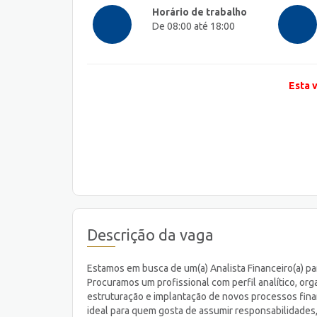
Horário de trabalho
De 08:00 até 18:00
Esta 
Descrição da vaga
Estamos em busca de um(a) Analista Financeiro(a) p
Procuramos um profissional com perfil analítico, or
estruturação e implantação de novos processos fina
ideal para quem gosta de assumir responsabilidades, 