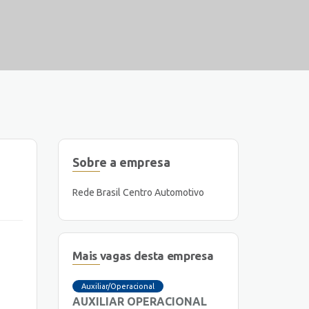
Sobre a empresa
Rede Brasil Centro Automotivo
Mais vagas desta empresa
Auxiliar/Operacional
AUXILIAR OPERACIONAL