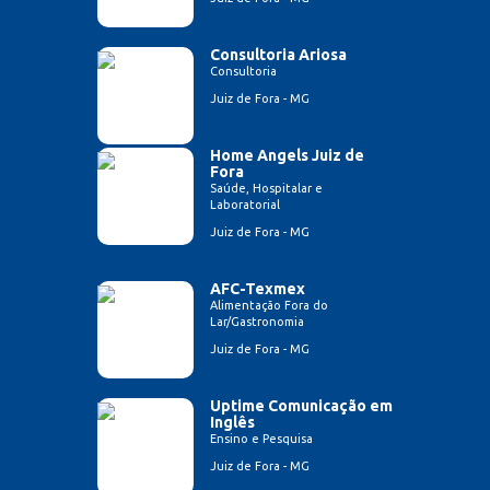
Consultoria Ariosa
Consultoria
Juiz de Fora - MG
Home Angels Juiz de
Fora
Saúde, Hospitalar e
Laboratorial
Juiz de Fora - MG
AFC-Texmex
Alimentação Fora do
Lar/Gastronomia
Juiz de Fora - MG
Uptime Comunicação em
Inglês
Ensino e Pesquisa
Juiz de Fora - MG