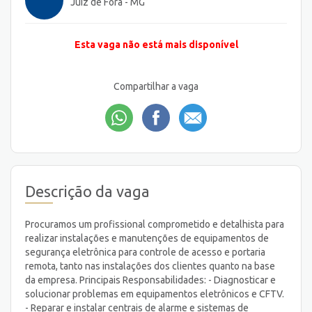
Juiz de Fora - MG
Esta vaga não está mais disponível
Compartilhar a vaga
Descrição da vaga
Procuramos um profissional comprometido e detalhista para
realizar instalações e manutenções de equipamentos de
segurança eletrônica para controle de acesso e portaria
remota, tanto nas instalações dos clientes quanto na base
da empresa. Principais Responsabilidades: - Diagnosticar e
solucionar problemas em equipamentos eletrônicos e CFTV.
- Reparar e instalar centrais de alarme e sistemas de