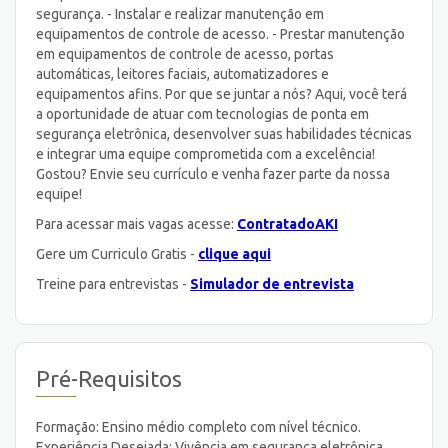
segurança. - Instalar e realizar manutenção em
equipamentos de controle de acesso. - Prestar manutenção
em equipamentos de controle de acesso, portas
automáticas, leitores faciais, automatizadores e
equipamentos afins. Por que se juntar a nós? Aqui, você terá
a oportunidade de atuar com tecnologias de ponta em
segurança eletrônica, desenvolver suas habilidades técnicas
e integrar uma equipe comprometida com a excelência!
Gostou? Envie seu currículo e venha fazer parte da nossa
equipe!
Para acessar mais vagas acesse:
ContratadoAKI
Gere um Curriculo Gratis -
clique aqui
Treine para entrevistas -
Simulador de entrevista
Pré-Requisitos
Formação: Ensino médio completo com nível técnico.
Experiência Desejada: Vivência em segurança eletrônica,