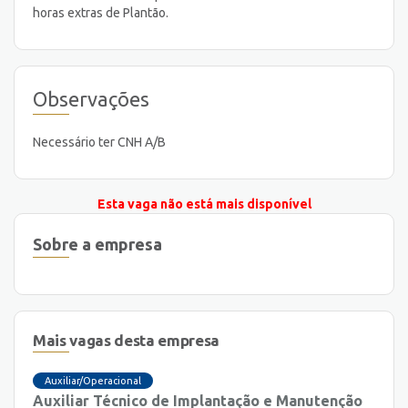
horas extras de Plantão.
Observações
Necessário ter CNH A/B
Esta vaga não está mais disponível
Sobre a empresa
Mais vagas desta empresa
Auxiliar/Operacional
Auxiliar Técnico de Implantação e Manutenção