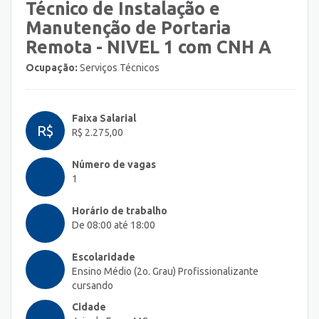
Técnico de Instalação e
Manutenção de Portaria
Remota - NIVEL 1 com CNH A
Ocupação:
Serviços Técnicos
Faixa Salarial
R$
R$ 2.275,00
Número de vagas
1
Horário de trabalho
De 08:00 até 18:00
Escolaridade
Ensino Médio (2o. Grau) Profissionalizante
cursando
Cidade