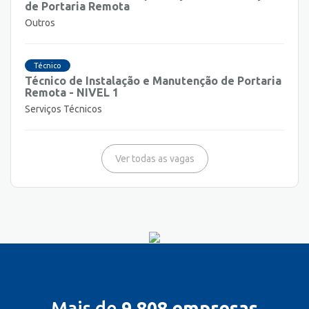
de Portaria Remota
Outros
Técnico
Técnico de Instalação e Manutenção de Portaria
Remota - NIVEL 1
Serviços Técnicos
Ver todas as vagas
Mais de
9.808 empresas