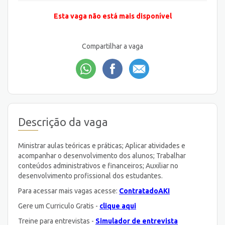
Esta vaga não está mais disponível
Compartilhar a vaga
Descrição da vaga
Ministrar aulas teóricas e práticas; Aplicar atividades e
acompanhar o desenvolvimento dos alunos; Trabalhar
conteúdos administrativos e financeiros; Auxiliar no
desenvolvimento profissional dos estudantes.
Para acessar mais vagas acesse:
ContratadoAKI
Gere um Curriculo Gratis -
clique aqui
Treine para entrevistas -
Simulador de entrevista