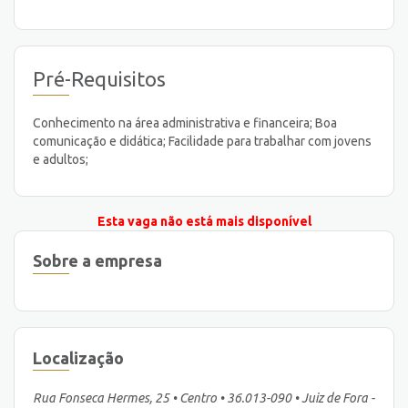
Pré-Requisitos
Conhecimento na área administrativa e financeira; Boa
comunicação e didática; Facilidade para trabalhar com jovens
e adultos;
Esta vaga não está mais disponível
Sobre a empresa
Localização
Rua Fonseca Hermes, 25 • Centro • 36.013-090 • Juiz de Fora -