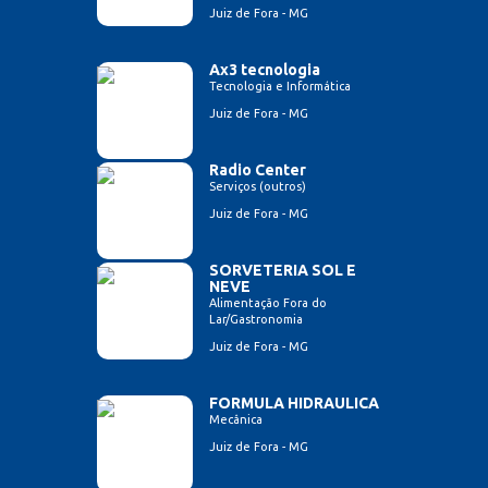
Juiz de Fora - MG
Ax3 tecnologia
Tecnologia e Informática
Juiz de Fora - MG
Radio Center
Serviços (outros)
Juiz de Fora - MG
SORVETERIA SOL E
NEVE
Alimentação Fora do
Lar/Gastronomia
Juiz de Fora - MG
FORMULA HIDRAULICA
Mecânica
Juiz de Fora - MG