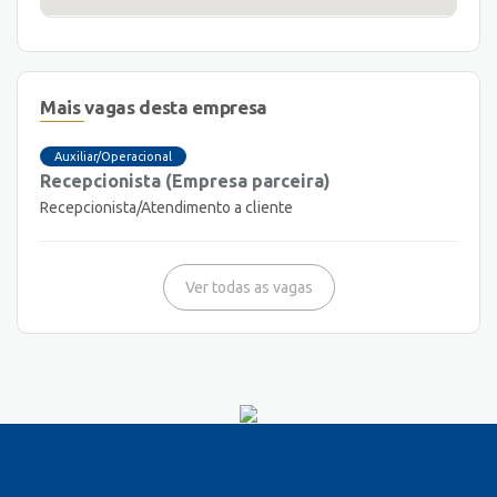
Mais vagas desta empresa
Auxiliar/Operacional
Recepcionista (Empresa parceira)
Recepcionista/Atendimento a cliente
Ver todas as vagas