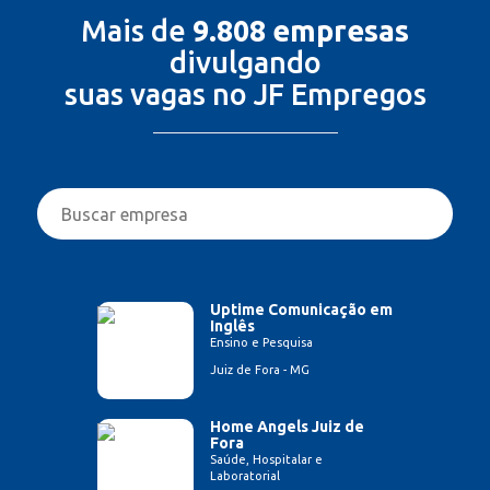
Mais de
9.808 empresas
divulgando
suas vagas no JF Empregos
Uptime Comunicação em
Inglês
Ensino e Pesquisa
Juiz de Fora - MG
Home Angels Juiz de
Fora
Saúde, Hospitalar e
Laboratorial