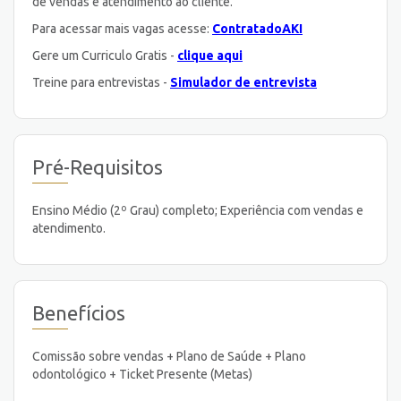
de vendas e atendimento ao cliente.
Para acessar mais vagas acesse:
ContratadoAKI
Gere um Curriculo Gratis -
clique aqui
Treine para entrevistas -
Simulador de entrevista
Pré-Requisitos
Ensino Médio (2º Grau) completo; Experiência com vendas e
atendimento.
Benefícios
Comissão sobre vendas + Plano de Saúde + Plano
odontológico + Ticket Presente (Metas)