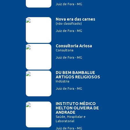
Juiz de Fora - MG
Nova era das carnes
(não classificado)
Juiz de Fora - MG
Consultoria Ariosa
Consultoria
Juiz de Fora - MG
DU BEM BAMBALUE
ARTIGOS RELIGIOSOS
Indústria
Juiz de Fora - MG
INSTITUTO MÉDICO
HELTON OLIVEIRA DE
ANDRADE
Saúde, Hospitalar e
Laboratorial
Juiz de Fora - MG