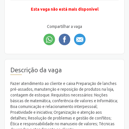
Esta vaga não está mais disponível
Compartilhar a vaga
Descrição da vaga
Fazer atendimento ao cliente e caixa Preparação de lanches
pré-assados, manutenção e reposição de produtos na loja,
contagem de estoque. Requisitos necessários: Noções
básicas de matemática, conferência de valores e Informática;
Boa comunicação e relacionamento interpessoal;
Proatividade e iniciativa; Organização e atenção aos
detalhes; Resolução de problemas e gestão de conflitos;
Ética e responsabilidade no manuseio de valores; Técnicas