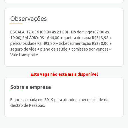
Observações
ESCALA: 12 x 36 (09:00 as 21:00) - No domingo (07:00 as
19:00) SALÁRIO: R$ 1646,00 + quebra de caixa R$213,98 +
periculosidade R$ 493,80 + ticket alimentação R$230,00 +
seguro de vida + plano de saúde + comissão por vendas+
Vale transporte
Esta vaga não está mais disponível
Sobre a empresa
Empresa criada em 2019 para atender a necessidade da
Gestão de Pessoas.