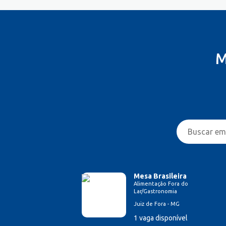
M
Mesa Brasileira
Alimentação Fora do
Lar/Gastronomia
Juiz de Fora - MG
1 vaga disponível