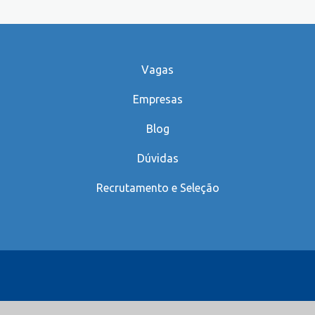
Vagas
Empresas
Blog
Dúvidas
Recrutamento e Seleção