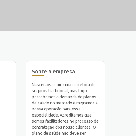
Sobre a empresa
Nascemos como uma corretora de
seguros tradicional, mas logo
percebemos a demanda de planos
de saúde no mercado e migramos a
nossa operação para essa
especialidade. Acreditamos que
somos facilitadores no processo de
contratação dos nosso clientes. O
plano de saúde não deve ser