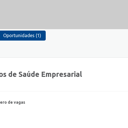
Oportunidades (1)
os de Saúde Empresarial
ero de vagas