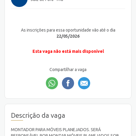
As inscrições para essa oportunidade vão até o dia
22/05/2026
Esta vaga não está mais disponível
Compartilhar a vaga
Descrição da vaga
MONTADOR PARA MÓVEIS PLANEJADOS. SERÁ
RESPONSÁVEL POR MONTAR MÓVEIS PLANEJADOS SOB