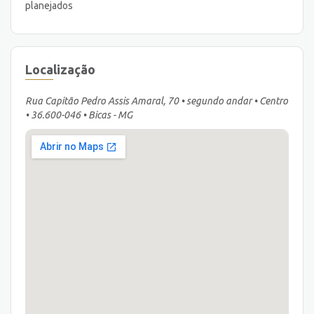
planejados
Localização
Rua Capitão Pedro Assis Amaral, 70 • segundo andar • Centro
• 36.600-046 • Bicas - MG