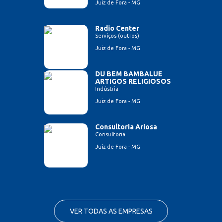
Juiz de Fora - MG
Radio Center
Serviços (outros)
Juiz de Fora - MG
DU BEM BAMBALUE
ARTIGOS RELIGIOSOS
Indústria
Juiz de Fora - MG
Consultoria Ariosa
Consultoria
Juiz de Fora - MG
VER TODAS AS EMPRESAS