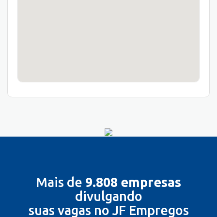
Mais de
9.808 empresas
divulgando
suas vagas no JF Empregos