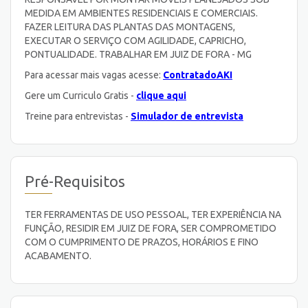
MEDIDA EM AMBIENTES RESIDENCIAIS E COMERCIAIS.
FAZER LEITURA DAS PLANTAS DAS MONTAGENS,
EXECUTAR O SERVIÇO COM AGILIDADE, CAPRICHO,
PONTUALIDADE. TRABALHAR EM JUIZ DE FORA - MG
Para acessar mais vagas acesse:
ContratadoAKI
Gere um Curriculo Gratis -
clique aqui
Treine para entrevistas -
Simulador de entrevista
Pré-Requisitos
TER FERRAMENTAS DE USO PESSOAL, TER EXPERIÊNCIA NA
FUNÇÃO, RESIDIR EM JUIZ DE FORA, SER COMPROMETIDO
COM O CUMPRIMENTO DE PRAZOS, HORÁRIOS E FINO
ACABAMENTO.