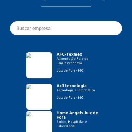
AFC-Texmex
Alimentação Fora do
Lar/Gastronomia
Juiz de Fora - MG
Ax3 tecnologia
Tecnologia e Informática
Juiz de Fora - MG
Home Angels Juiz de
Fora
Saúde, Hospitalar e
Laboratorial