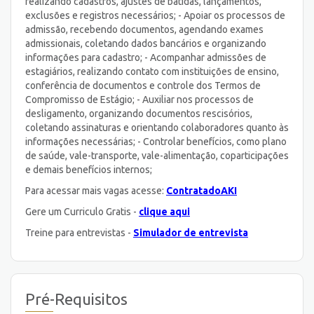
realizando cadastros, ajustes de batidas, lançamentos,
exclusões e registros necessários; - Apoiar os processos de
admissão, recebendo documentos, agendando exames
admissionais, coletando dados bancários e organizando
informações para cadastro; - Acompanhar admissões de
estagiários, realizando contato com instituições de ensino,
conferência de documentos e controle dos Termos de
Compromisso de Estágio; - Auxiliar nos processos de
desligamento, organizando documentos rescisórios,
coletando assinaturas e orientando colaboradores quanto às
informações necessárias; - Controlar benefícios, como plano
de saúde, vale-transporte, vale-alimentação, coparticipações
e demais benefícios internos;
Para acessar mais vagas acesse:
ContratadoAKI
Gere um Curriculo Gratis -
clique aqui
Treine para entrevistas -
Simulador de entrevista
Pré-Requisitos