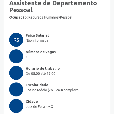
Assistente de Departamento
Pessoal
Ocupação:
Recursos Humanos/Pessoal
Faixa Salarial
R$
Não informada
Número de vagas
1
Horário de trabalho
De 08:00 até 17:00
Escolaridade
Ensino Médio (2o. Grau) completo
Cidade
Juiz de Fora - MG