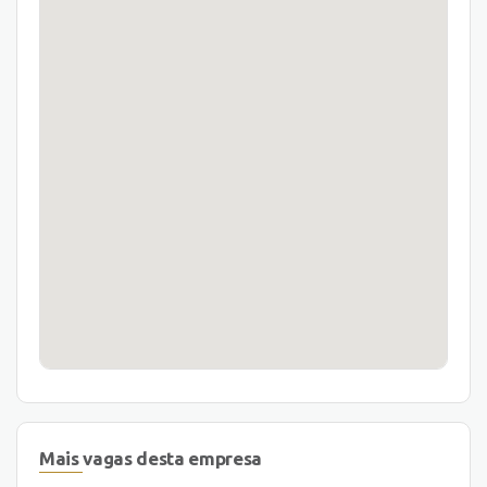
Mais vagas desta empresa