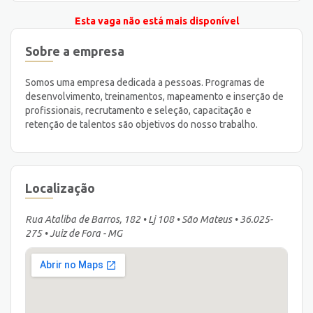
Esta vaga não está mais disponível
Sobre a empresa
Somos uma empresa dedicada a pessoas. Programas de
desenvolvimento, treinamentos, mapeamento e inserção de
profissionais, recrutamento e seleção, capacitação e
retenção de talentos são objetivos do nosso trabalho.
Localização
Rua Ataliba de Barros, 182 • Lj 108 • São Mateus • 36.025-
275 • Juiz de Fora - MG