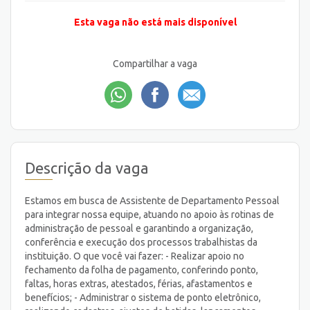
Esta vaga não está mais disponível
Compartilhar a vaga
Descrição da vaga
Estamos em busca de Assistente de Departamento Pessoal
para integrar nossa equipe, atuando no apoio às rotinas de
administração de pessoal e garantindo a organização,
conferência e execução dos processos trabalhistas da
instituição. O que você vai fazer: - Realizar apoio no
fechamento da folha de pagamento, conferindo ponto,
faltas, horas extras, atestados, férias, afastamentos e
benefícios; - Administrar o sistema de ponto eletrônico,