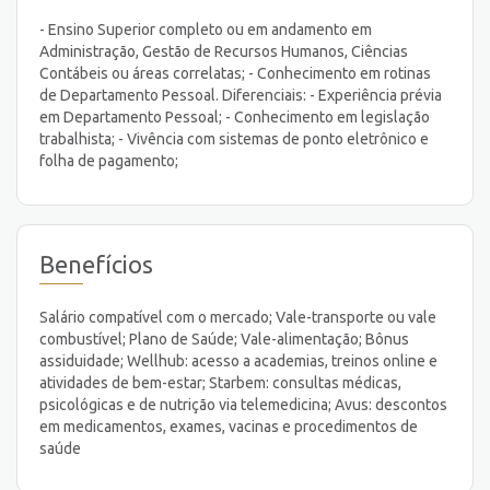
- Ensino Superior completo ou em andamento em
Administração, Gestão de Recursos Humanos, Ciências
Contábeis ou áreas correlatas; - Conhecimento em rotinas
de Departamento Pessoal. Diferenciais: - Experiência prévia
em Departamento Pessoal; - Conhecimento em legislação
trabalhista; - Vivência com sistemas de ponto eletrônico e
folha de pagamento;
Benefícios
Salário compatível com o mercado; Vale-transporte ou vale
combustível; Plano de Saúde; Vale-alimentação; Bônus
assiduidade; Wellhub: acesso a academias, treinos online e
atividades de bem-estar; Starbem: consultas médicas,
psicológicas e de nutrição via telemedicina; Avus: descontos
em medicamentos, exames, vacinas e procedimentos de
saúde