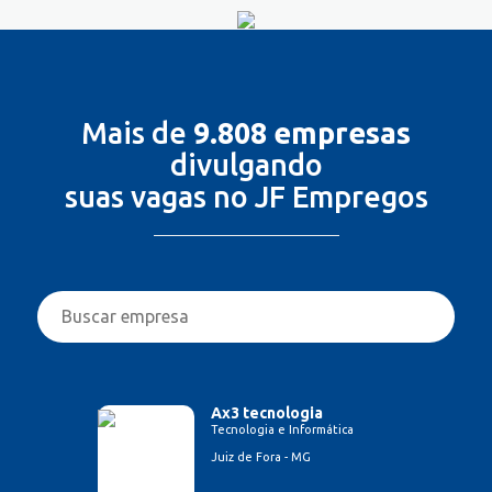
Mais de
9.808 empresas
divulgando
suas vagas no JF Empregos
Ax3 tecnologia
Tecnologia e Informática
Juiz de Fora - MG