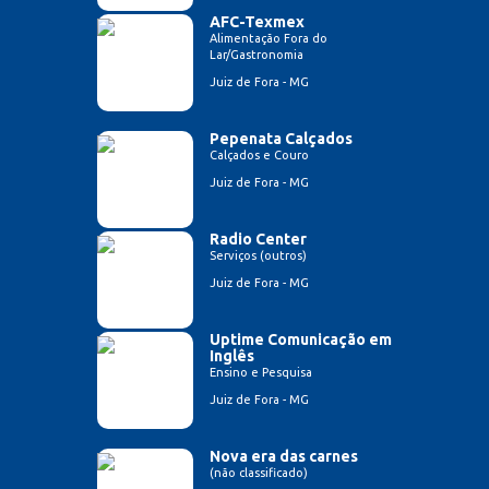
AFC-Texmex
Alimentação Fora do
Lar/Gastronomia
Juiz de Fora - MG
Pepenata Calçados
Calçados e Couro
Juiz de Fora - MG
Radio Center
Serviços (outros)
Juiz de Fora - MG
Uptime Comunicação em
Inglês
Ensino e Pesquisa
Juiz de Fora - MG
Nova era das carnes
(não classificado)