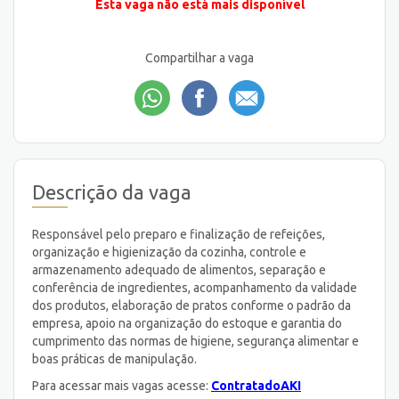
Esta vaga não está mais disponível
Compartilhar a vaga
Descrição da vaga
Responsável pelo preparo e finalização de refeições,
organização e higienização da cozinha, controle e
armazenamento adequado de alimentos, separação e
conferência de ingredientes, acompanhamento da validade
dos produtos, elaboração de pratos conforme o padrão da
empresa, apoio na organização do estoque e garantia do
cumprimento das normas de higiene, segurança alimentar e
boas práticas de manipulação.
Para acessar mais vagas acesse:
ContratadoAKI