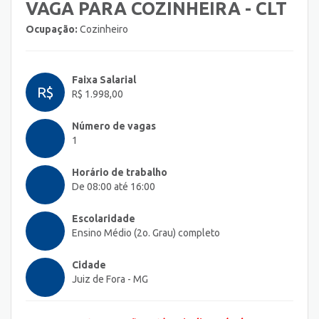
VAGA PARA COZINHEIRA - CLT
Ocupação:
Cozinheiro
Faixa Salarial
R$
R$ 1.998,00
Número de vagas
1
Horário de trabalho
De 08:00 até 16:00
Escolaridade
Ensino Médio (2o. Grau) completo
Cidade
Juiz de Fora - MG