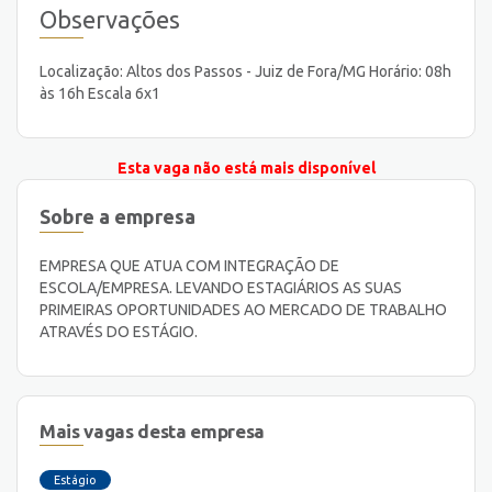
Observações
Localização: Altos dos Passos - Juiz de Fora/MG Horário: 08h
às 16h Escala 6x1
Esta vaga não está mais disponível
Sobre a empresa
EMPRESA QUE ATUA COM INTEGRAÇÃO DE
ESCOLA/EMPRESA. LEVANDO ESTAGIÁRIOS AS SUAS
PRIMEIRAS OPORTUNIDADES AO MERCADO DE TRABALHO
ATRAVÉS DO ESTÁGIO.
Mais vagas desta empresa
Estágio