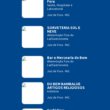
Fora
Saúde, Hospitalar e
Laboratorial
Juiz de Fora - MG
SORVETERIA SOL E
NEVE
Alimentação Fora do
Lar/Gastronomia
Juiz de Fora - MG
Bar e Mercearia do Bem
Alimentação Fora do
Lar/Gastronomia
Juiz de Fora - MG
DU BEM BAMBALUE
ARTIGOS RELIGIOSOS
Indústria
Juiz de Fora - MG