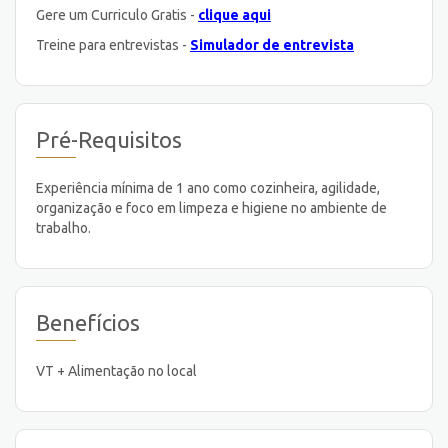
Gere um Curriculo Gratis -
clique aqui
Treine para entrevistas -
Simulador de entrevista
Pré-Requisitos
Experiência mínima de 1 ano como cozinheira, agilidade,
organização e foco em limpeza e higiene no ambiente de
trabalho.
Benefícios
VT + Alimentação no local