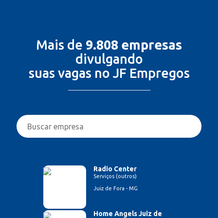
Mais de
9.808 empresas
divulgando
suas vagas no JF Empregos
Radio Center
Serviços (outros)
Juiz de Fora - MG
Home Angels Juiz de